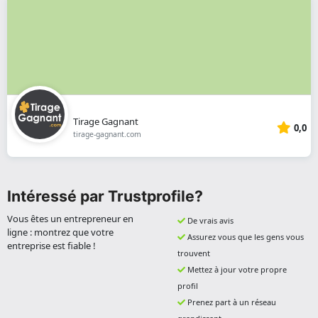
Tirage Gagnant
0,0
tirage-gagnant.com
Intéressé par Trustprofile?
Vous êtes un entrepreneur en
De vrais avis
ligne : montrez que votre
Assurez vous que les gens vous
entreprise est fiable !
trouvent
Mettez à jour votre propre
profil
Prenez part à un réseau