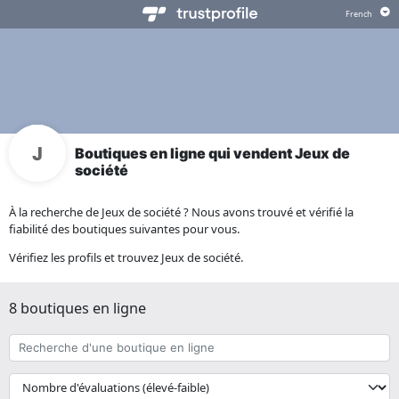
Boutiques en ligne qui vendent Jeux de
société
À la recherche de Jeux de société ? Nous avons trouvé et vérifié la
fiabilité des boutiques suivantes pour vous.
Vérifiez les profils et trouvez Jeux de société.
8 boutiques en ligne
Recherche
d'une
boutique
{{
en
__('Sort')