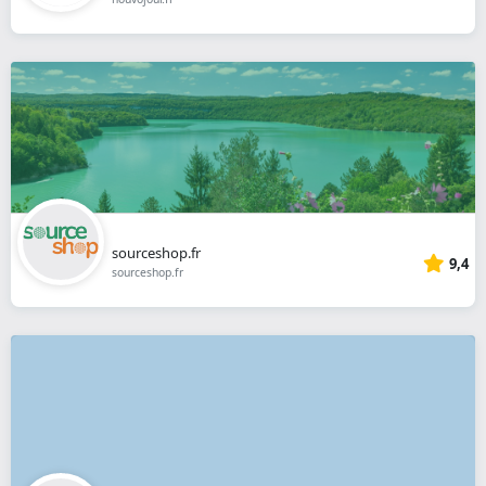
sourceshop.fr
9,4
sourceshop.fr