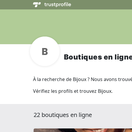
Boutiques en lign
À la recherche de Bijoux ? Nous avons trouvé 
Vérifiez les profils et trouvez Bijoux.
22 boutiques en ligne