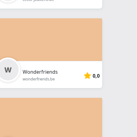
Wonderfriends
0,0
wonderfriends.be