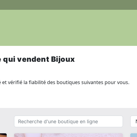
e qui vendent Bijoux
et vérifié la fiabilité des boutiques suivantes pour vous.
Recherche
{{
d'une
__(
boutique
}}