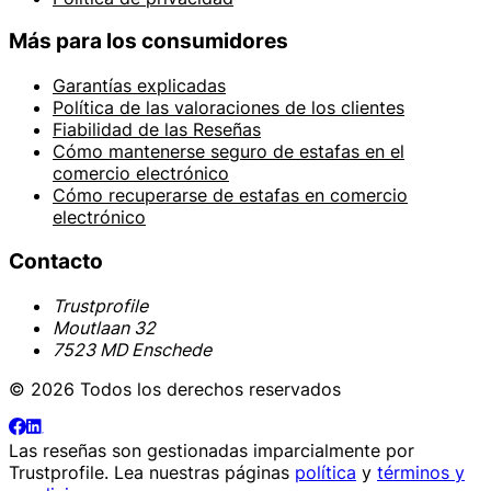
Más para los consumidores
Garantías explicadas
Política de las valoraciones de los clientes
Fiabilidad de las Reseñas
Cómo mantenerse seguro de estafas en el
comercio electrónico
Cómo recuperarse de estafas en comercio
electrónico
Contacto
Trustprofile
Moutlaan 32
7523 MD Enschede
© 2026 Todos los derechos reservados
Las reseñas son gestionadas imparcialmente por
Trustprofile
. Lea nuestras páginas
política
y
términos y