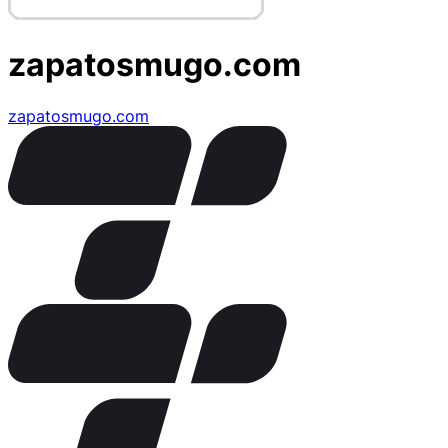
zapatosmugo.com
zapatosmugo.com