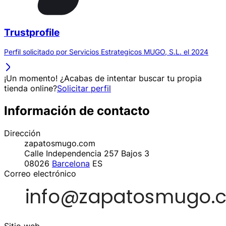
Trustprofile
Perfil solicitado por Servicios Estrategicos MUGO, S.L. el 2024
¡Un momento! ¿Acabas de intentar buscar tu propia
tienda online?
Solicitar perfil
Información de contacto
Dirección
zapatosmugo.com
Calle Independencia 257 Bajos 3
08026
Barcelona
ES
Correo electrónico