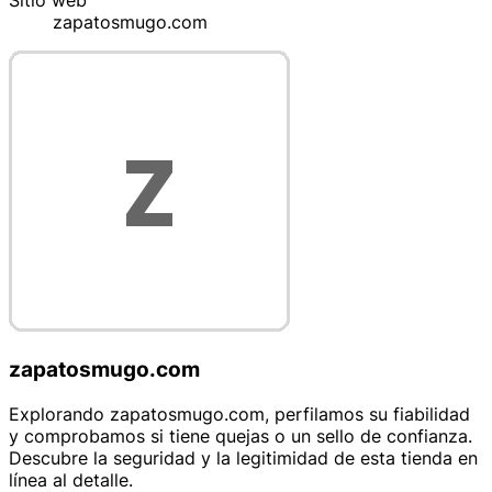
Sitio web
zapatosmugo.com
zapatosmugo.com
Explorando zapatosmugo.com, perfilamos su fiabilidad
y comprobamos si tiene quejas o un sello de confianza.
Descubre la seguridad y la legitimidad de esta tienda en
línea al detalle.