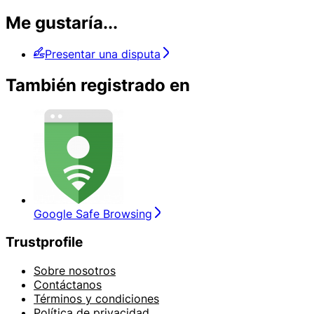
Me gustaría...
Presentar una disputa
También registrado en
Google Safe Browsing
Trustprofile
Sobre nosotros
Contáctanos
Términos y condiciones
Política de privacidad