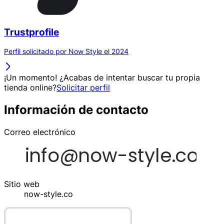
Trustprofile
Perfil solicitado por Now Style el 2024
¡Un momento! ¿Acabas de intentar buscar tu propia
tienda online?
Solicitar perfil
Información de contacto
Correo electrónico
Sitio web
now-style.co