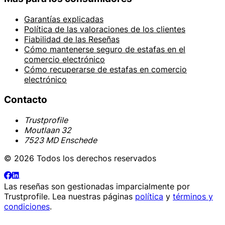
Garantías explicadas
Política de las valoraciones de los clientes
Fiabilidad de las Reseñas
Cómo mantenerse seguro de estafas en el
comercio electrónico
Cómo recuperarse de estafas en comercio
electrónico
Contacto
Trustprofile
Moutlaan 32
7523 MD Enschede
© 2026 Todos los derechos reservados
Las reseñas son gestionadas imparcialmente por
Trustprofile
. Lea nuestras páginas
política
y
términos y
condiciones
.