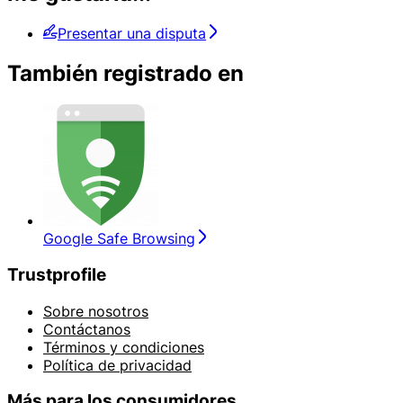
Presentar una disputa
También registrado en
Google Safe Browsing
Trustprofile
Sobre nosotros
Contáctanos
Términos y condiciones
Política de privacidad
Más para los consumidores