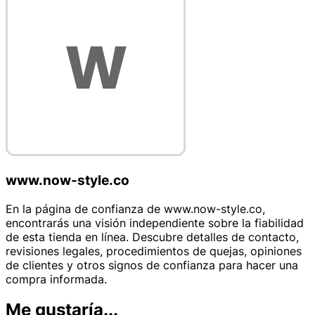
www.now-style.co
En la página de confianza de www.now-style.co,
encontrarás una visión independiente sobre la fiabilidad
de esta tienda en línea. Descubre detalles de contacto,
revisiones legales, procedimientos de quejas, opiniones
de clientes y otros signos de confianza para hacer una
compra informada.
Me gustaría...