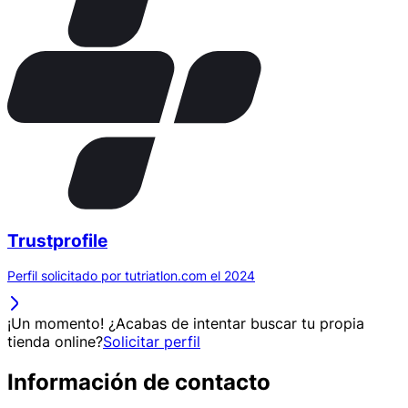
Trustprofile
Perfil solicitado por tutriatlon.com el 2024
¡Un momento! ¿Acabas de intentar buscar tu propia
tienda online?
Solicitar perfil
Información de contacto