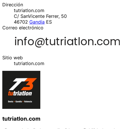
Dirección
tutriatlon.com
C/ SanVicente Ferrer, 50
46702
Gandía
ES
Correo electrónico
Sitio web
tutriatlon.com
tutriatlon.com