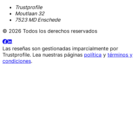
Trustprofile
Moutlaan 32
7523 MD Enschede
© 2026 Todos los derechos reservados
Las reseñas son gestionadas imparcialmente por
Trustprofile
. Lea nuestras páginas
política
y
términos y
condiciones
.