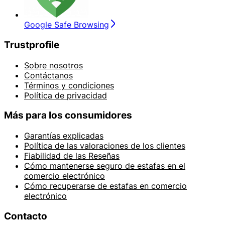
Google Safe Browsing
Trustprofile
Sobre nosotros
Contáctanos
Términos y condiciones
Política de privacidad
Más para los consumidores
Garantías explicadas
Política de las valoraciones de los clientes
Fiabilidad de las Reseñas
Cómo mantenerse seguro de estafas en el
comercio electrónico
Cómo recuperarse de estafas en comercio
electrónico
Contacto