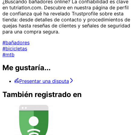
¿Buscando bañadores online? La confiabilidad es clave
en tutriatlon.com. Descubre en nuestra página de perfil
de confianza qué ha revelado Trustprofile sobre esta
tienda: desde detalles de contacto y procedimientos de
quejas hasta reseñas de clientes y señales de seguridad
para una compra segura.
#bañadores
#bicicletas
#mtb
Me gustaría...
Presentar una disputa
También registrado en