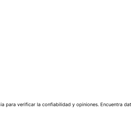
cia para verificar la confiabilidad y opiniones. Encuentra 