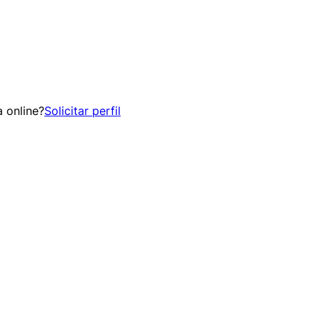
 online?
Solicitar perfil