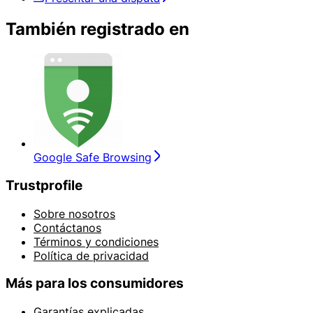
También registrado en
Google Safe Browsing
Trustprofile
Sobre nosotros
Contáctanos
Términos y condiciones
Política de privacidad
Más para los consumidores
Garantías explicadas