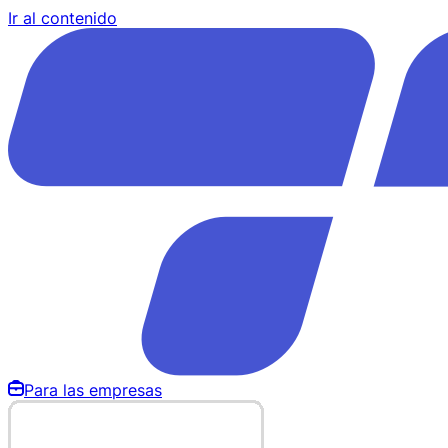
Ir al contenido
Para las empresas