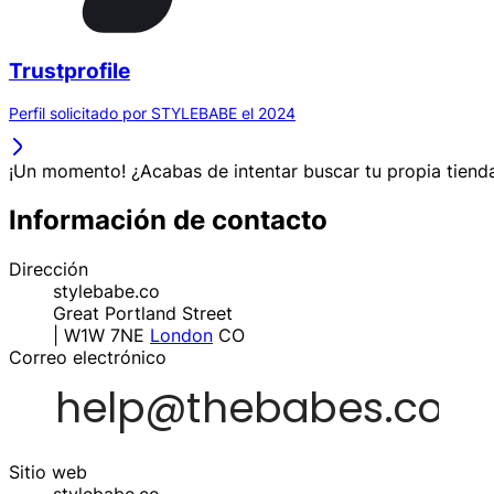
Trustprofile
Perfil solicitado por STYLEBABE el 2024
¡Un momento! ¿Acabas de intentar buscar tu propia tienda
Información de contacto
Dirección
stylebabe.co
Great Portland Street
| W1W 7NE
London
CO
Correo electrónico
Sitio web