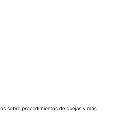
datos sobre procedimientos de quejas y más.