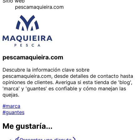
Sitio web
pescamaquieira.com
pescamaquieira.com
Descubre la información clave sobre
pescamaquieira.com, desde detalles de contacto hasta
opiniones de clientes. Averigua si esta tienda de 'blog',
'marca' y 'guantes' es confiable y cómo manejan las
quejas.
#marca
#guantes
Me gustaría...