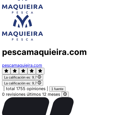
pescamaquieira.com
pescamaquieira.com
La calificación es:
9,7
La calificación es:
9,7
|
total 1755 opiniones
|
1 fuente
0 revisiones últimos 12 meses