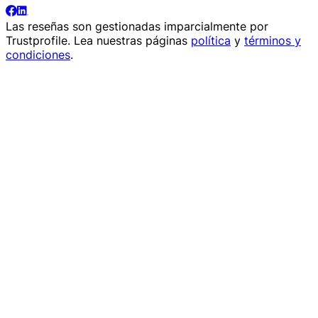
Las reseñas son gestionadas imparcialmente por
Trustprofile
. Lea nuestras páginas
política
y
términos y
condiciones
.