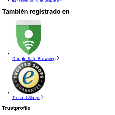
Presentar una disputa
También registrado en
Google Safe Browsing
Trusted Shops
Trustprofile