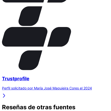
Trustprofile
Perfil solicitado por María José Maquieira Cores el 2024
Reseñas de otras fuentes