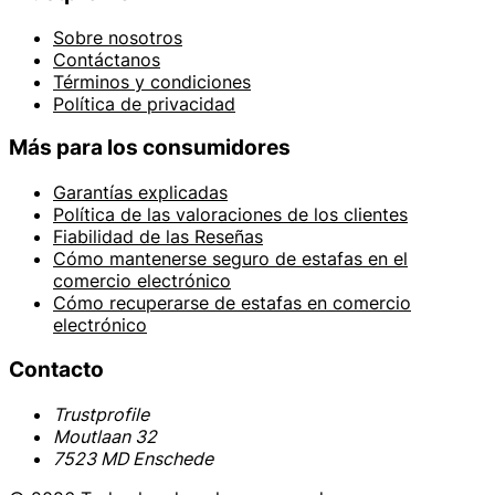
Sobre nosotros
Contáctanos
Términos y condiciones
Política de privacidad
Más para los consumidores
Garantías explicadas
Política de las valoraciones de los clientes
Fiabilidad de las Reseñas
Cómo mantenerse seguro de estafas en el
comercio electrónico
Cómo recuperarse de estafas en comercio
electrónico
Contacto
Trustprofile
Moutlaan 32
7523 MD Enschede