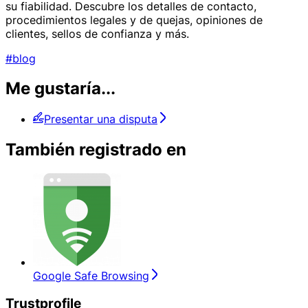
su fiabilidad. Descubre los detalles de contacto,
procedimientos legales y de quejas, opiniones de
clientes, sellos de confianza y más.
#blog
Me gustaría...
Presentar una disputa
También registrado en
Google Safe Browsing
Trustprofile