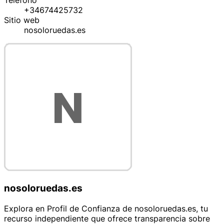
Teléfono
+34674425732
Sitio web
nosoloruedas.es
nosoloruedas.es
Explora en Profil de Confianza de nosoloruedas.es, tu
recurso independiente que ofrece transparencia sobre