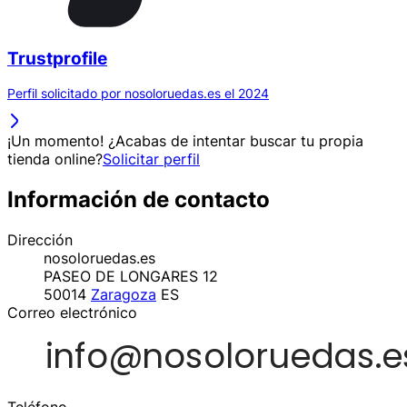
Trustprofile
Perfil solicitado por nosoloruedas.es el 2024
¡Un momento! ¿Acabas de intentar buscar tu propia
tienda online?
Solicitar perfil
Información de contacto
Dirección
nosoloruedas.es
PASEO DE LONGARES 12
50014
Zaragoza
ES
Correo electrónico