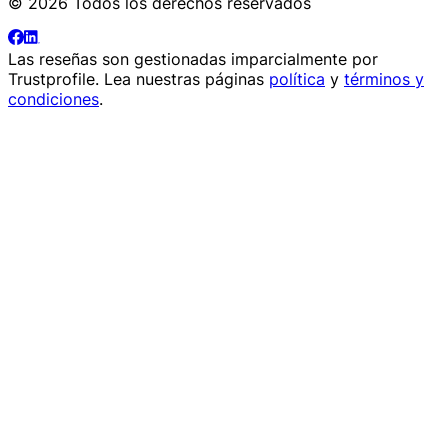
© 2026 Todos los derechos reservados
Las reseñas son gestionadas imparcialmente por
Trustprofile
. Lea nuestras páginas
política
y
términos y
condiciones
.