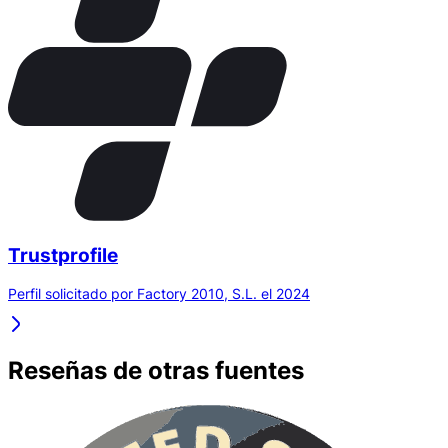
Trustprofile
Perfil solicitado por Factory 2010, S.L. el 2024
Reseñas de otras fuentes