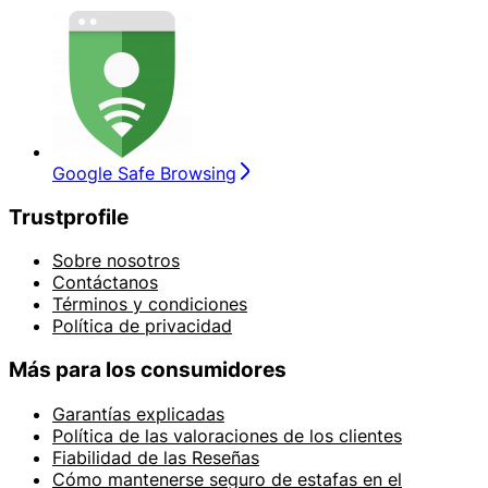
Google Safe Browsing
Trustprofile
Sobre nosotros
Contáctanos
Términos y condiciones
Política de privacidad
Más para los consumidores
Garantías explicadas
Política de las valoraciones de los clientes
Fiabilidad de las Reseñas
Cómo mantenerse seguro de estafas en el