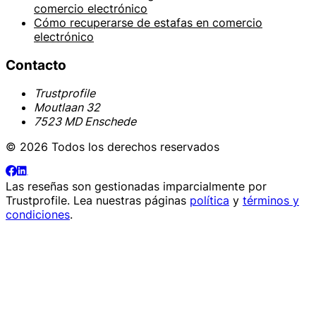
comercio electrónico
Cómo recuperarse de estafas en comercio
electrónico
Contacto
Trustprofile
Moutlaan 32
7523 MD Enschede
© 2026 Todos los derechos reservados
Las reseñas son gestionadas imparcialmente por
Trustprofile
. Lea nuestras páginas
política
y
términos y
condiciones
.