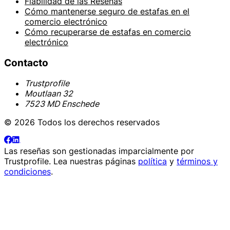
Fiabilidad de las Reseñas
Cómo mantenerse seguro de estafas en el
comercio electrónico
Cómo recuperarse de estafas en comercio
electrónico
Contacto
Trustprofile
Moutlaan 32
7523 MD Enschede
© 2026 Todos los derechos reservados
Las reseñas son gestionadas imparcialmente por
Trustprofile
. Lea nuestras páginas
política
y
términos y
condiciones
.