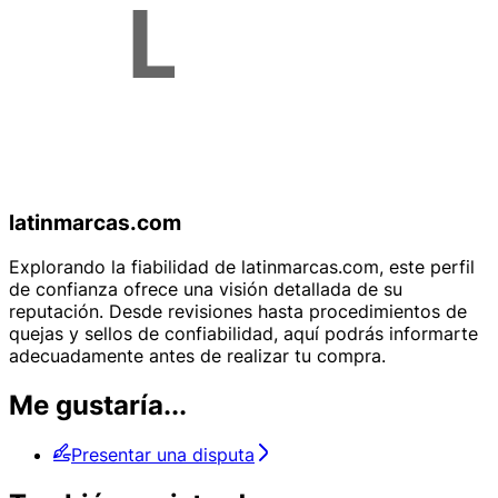
latinmarcas.com
Explorando la fiabilidad de latinmarcas.com, este perfil
de confianza ofrece una visión detallada de su
reputación. Desde revisiones hasta procedimientos de
quejas y sellos de confiabilidad, aquí podrás informarte
adecuadamente antes de realizar tu compra.
Me gustaría...
Presentar una disputa