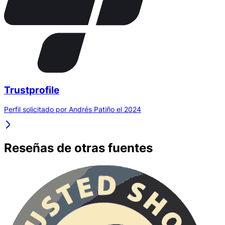
Trustprofile
Perfil solicitado por Andrés Patiño el 2024
Reseñas de otras fuentes