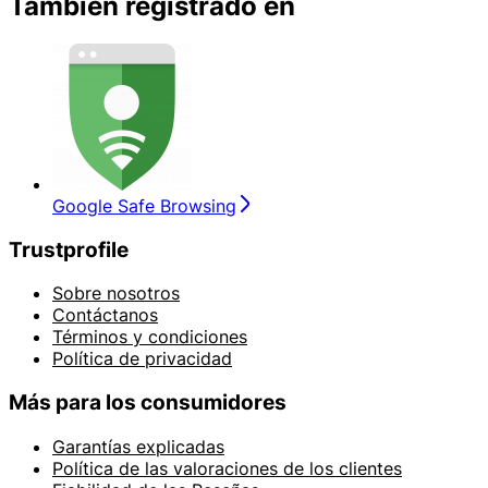
También registrado en
Google Safe Browsing
Trustprofile
Sobre nosotros
Contáctanos
Términos y condiciones
Política de privacidad
Más para los consumidores
Garantías explicadas
Política de las valoraciones de los clientes