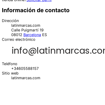
Información de contacto
Dirección
latinmarcas.com
Calle Puigmartí 19
08012
Barcelona
ES
Correo electrónico
Teléfono
+34605588157
Sitio web
latinmarcas.com