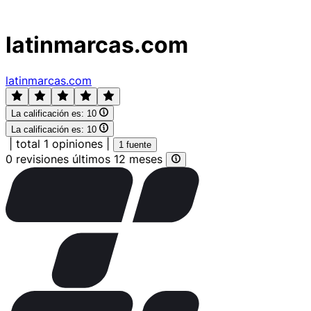
latinmarcas.com
latinmarcas.com
La calificación es:
10
La calificación es:
10
|
total 1 opiniones
|
1 fuente
0 revisiones últimos 12 meses