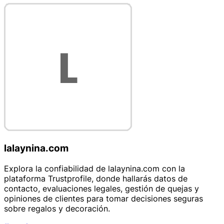
lalaynina.com
Explora la confiabilidad de lalaynina.com con la
plataforma Trustprofile, donde hallarás datos de
contacto, evaluaciones legales, gestión de quejas y
opiniones de clientes para tomar decisiones seguras
sobre regalos y decoración.