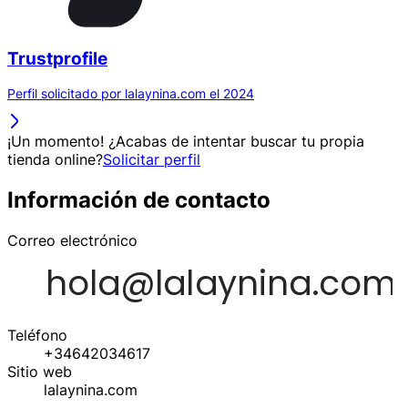
Trustprofile
Perfil solicitado por lalaynina.com el 2024
¡Un momento! ¿Acabas de intentar buscar tu propia
tienda online?
Solicitar perfil
Información de contacto
Correo electrónico
Teléfono
+34642034617
Sitio web
lalaynina.com