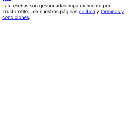
Las reseñas son gestionadas imparcialmente por
Trustprofile
. Lea nuestras páginas
política
y
términos y
condiciones
.