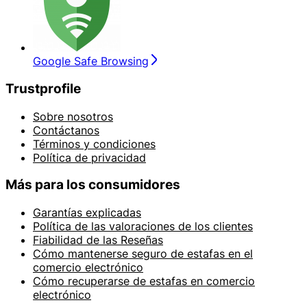
Google Safe Browsing
Trustprofile
Sobre nosotros
Contáctanos
Términos y condiciones
Política de privacidad
Más para los consumidores
Garantías explicadas
Política de las valoraciones de los clientes
Fiabilidad de las Reseñas
Cómo mantenerse seguro de estafas en el
comercio electrónico
Cómo recuperarse de estafas en comercio
electrónico