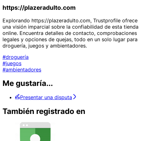
https://plazeradulto.com
Explorando https://plazeradulto.com, Trustprofile ofrece
una visión imparcial sobre la confiabilidad de esta tienda
online. Encuentra detalles de contacto, comprobaciones
legales y opciones de quejas, todo en un solo lugar para
droguería, juegos y ambientadores.
#droguería
#juegos
#ambientadores
Me gustaría...
Presentar una disputa
También registrado en