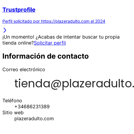
Trustprofile
Perfil solicitado por https://plazeradulto.com el 2024
¡Un momento! ¿Acabas de intentar buscar tu propia
tienda online?
Solicitar perfil
Información de contacto
Correo electrónico
Teléfono
+34686231389
Sitio web
plazeradulto.com