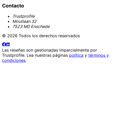
Contacto
Trustprofile
Moutlaan 32
7523 MD Enschede
© 2026 Todos los derechos reservados
Las reseñas son gestionadas imparcialmente por
Trustprofile
. Lea nuestras páginas
política
y
términos y
condiciones
.