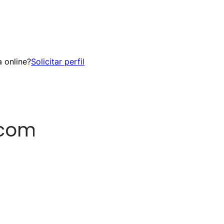
 online?
Solicitar perfil