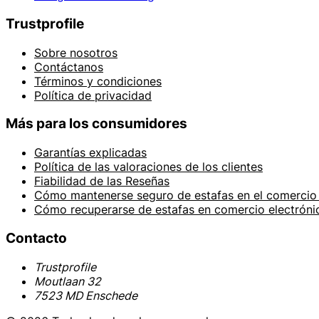
Trustprofile
Sobre nosotros
Contáctanos
Términos y condiciones
Política de privacidad
Más para los consumidores
Garantías explicadas
Política de las valoraciones de los clientes
Fiabilidad de las Reseñas
Cómo mantenerse seguro de estafas en el comercio 
Cómo recuperarse de estafas en comercio electróni
Contacto
Trustprofile
Moutlaan 32
7523 MD Enschede