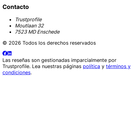
Contacto
Trustprofile
Moutlaan 32
7523 MD Enschede
© 2026 Todos los derechos reservados
Las reseñas son gestionadas imparcialmente por
Trustprofile
. Lea nuestras páginas
política
y
términos y
condiciones
.