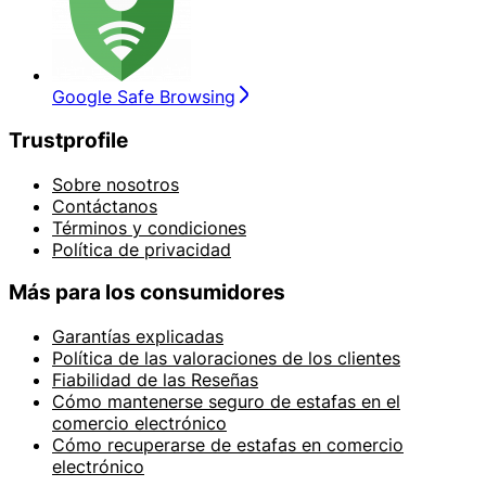
Google Safe Browsing
Trustprofile
Sobre nosotros
Contáctanos
Términos y condiciones
Política de privacidad
Más para los consumidores
Garantías explicadas
Política de las valoraciones de los clientes
Fiabilidad de las Reseñas
Cómo mantenerse seguro de estafas en el
comercio electrónico
Cómo recuperarse de estafas en comercio
electrónico