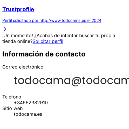
Trustprofile
Perfil solicitado por http://www.todocama.es el 2024
¡Un momento! ¿Acabas de intentar buscar tu propia
tienda online?
Solicitar perfil
Información de contacto
Correo electrónico
Teléfono
+34962382910
Sitio web
todocama.es