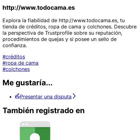
http://www.todocama.es
Explora la fiabilidad de http://www.todocama.es, tu
tienda de créditos, ropa de cama y colchones. Descubre
la perspectiva de Trustprofile sobre su reputación,
procedimientos de quejas y si posee un sello de
confianza.
#créditos
#ropa de cama
#colchones
Me gustaría...
Presentar una disputa
También registrado en