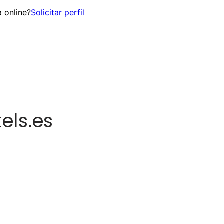
 online?
Solicitar perfil