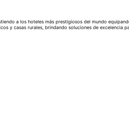
istiendo a los hoteles más prestigiosos del mundo equipand
icos y casas rurales, brindando soluciones de excelencia p