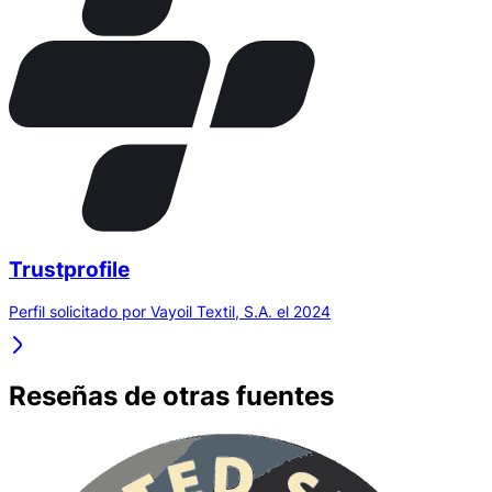
Trustprofile
Perfil solicitado por Vayoil Textil, S.A. el 2024
Reseñas de otras fuentes