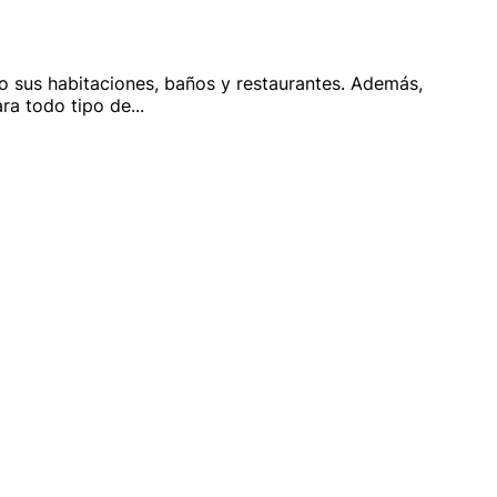
o sus habitaciones, baños y restaurantes. Además,
ara todo tipo de
...