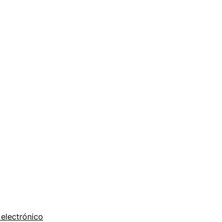
electrónico