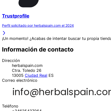
Trustprofile
Perfil solicitado por herbalspain.com el 2024
¡Un momento! ¿Acabas de intentar buscar tu propia tienda
Información de contacto
Dirección
herbalspain.com
Ctra. Toledo 26
13005
Ciudad Real
ES
Correo electrónico
Teléfono