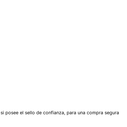
y si posee el sello de confianza, para una compra segura