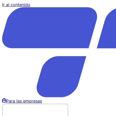
Ir al contenido
Para las empresas