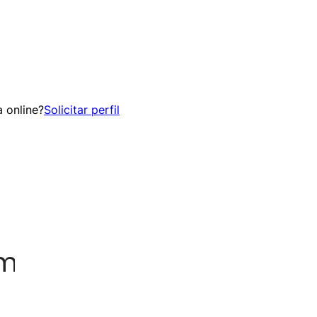
 online?
Solicitar perfil