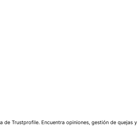
va de Trustprofile. Encuentra opiniones, gestión de quejas 