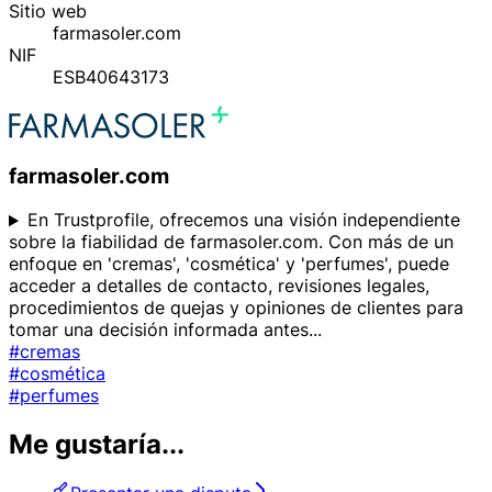
Sitio web
farmasoler.com
NIF
ESB40643173
farmasoler.com
En Trustprofile, ofrecemos una visión independiente
sobre la fiabilidad de farmasoler.com. Con más de un
enfoque en 'cremas', 'cosmética' y 'perfumes', puede
acceder a detalles de contacto, revisiones legales,
procedimientos de quejas y opiniones de clientes para
tomar una decisión informada antes
...
#cremas
#cosmética
#perfumes
Me gustaría...