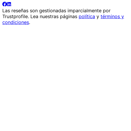
Las reseñas son gestionadas imparcialmente por
Trustprofile
. Lea nuestras páginas
política
y
términos y
condiciones
.