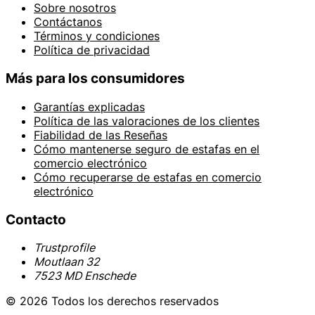
Sobre nosotros
Contáctanos
Términos y condiciones
Política de privacidad
Más para los consumidores
Garantías explicadas
Política de las valoraciones de los clientes
Fiabilidad de las Reseñas
Cómo mantenerse seguro de estafas en el
comercio electrónico
Cómo recuperarse de estafas en comercio
electrónico
Contacto
Trustprofile
Moutlaan 32
7523 MD Enschede
© 2026 Todos los derechos reservados