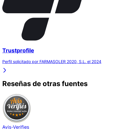
Trustprofile
Perfil solicitado por FARMASOLER 2020, S.L. el 2024
Reseñas de otras fuentes
Avis-Verifies