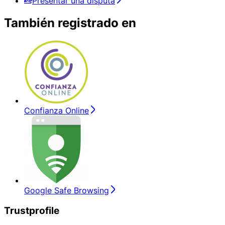
Presentar una disputa
También registrado en
Confianza Online
Google Safe Browsing
Trustprofile