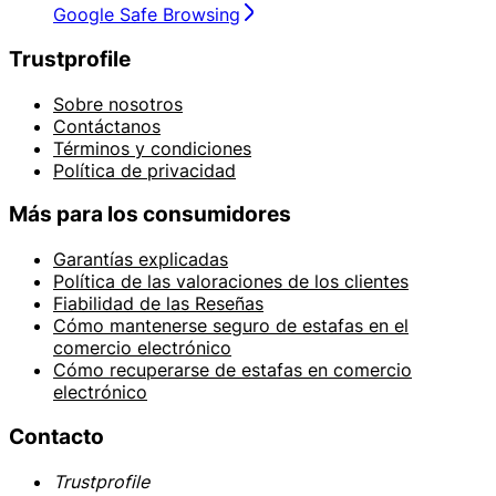
Google Safe Browsing
Trustprofile
Sobre nosotros
Contáctanos
Términos y condiciones
Política de privacidad
Más para los consumidores
Garantías explicadas
Política de las valoraciones de los clientes
Fiabilidad de las Reseñas
Cómo mantenerse seguro de estafas en el
comercio electrónico
Cómo recuperarse de estafas en comercio
electrónico
Contacto
Trustprofile