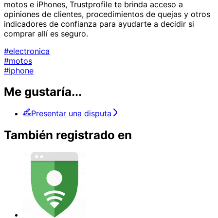
motos e iPhones, Trustprofile te brinda acceso a
opiniones de clientes, procedimientos de quejas y otros
indicadores de confianza para ayudarte a decidir si
comprar allí es seguro.
#electronica
#motos
#iphone
Me gustaría...
Presentar una disputa
También registrado en