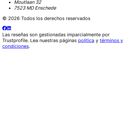
Moutlaan 32
7523 MD Enschede
© 2026 Todos los derechos reservados
Las reseñas son gestionadas imparcialmente por
Trustprofile
. Lea nuestras páginas
política
y
términos y
condiciones
.