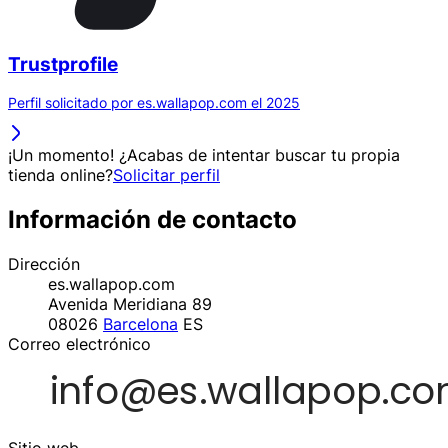
Trustprofile
Perfil solicitado por es.wallapop.com el 2025
¡Un momento! ¿Acabas de intentar buscar tu propia
tienda online?
Solicitar perfil
Información de contacto
Dirección
es.wallapop.com
Avenida Meridiana 89
08026
Barcelona
ES
Correo electrónico