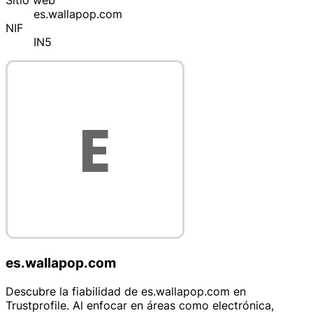
Sitio web
es.wallapop.com
NIF
IN5
es.wallapop.com
Descubre la fiabilidad de es.wallapop.com en
Trustprofile. Al enfocar en áreas como electrónica,