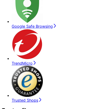
Google Safe Browsing
TrendMicro
Trusted Shops