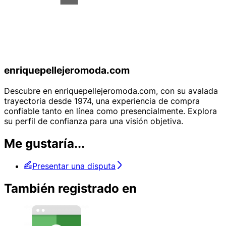
enriquepellejeromoda.com
Descubre en enriquepellejeromoda.com, con su avalada
trayectoria desde 1974, una experiencia de compra
confiable tanto en línea como presencialmente. Explora
su perfil de confianza para una visión objetiva.
Me gustaría...
Presentar una disputa
También registrado en