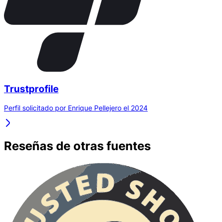
Trustprofile
Perfil solicitado por Enrique Pellejero el 2024
Reseñas de otras fuentes