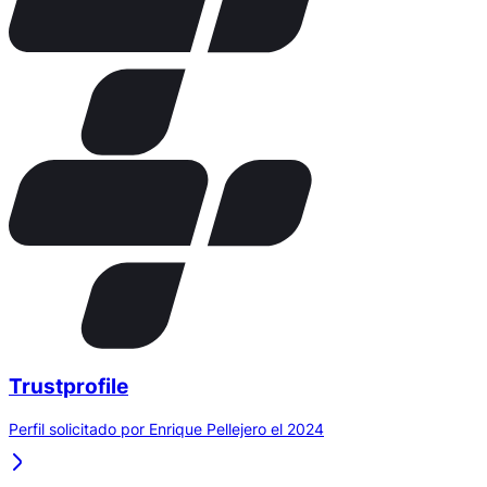
Trustprofile
Perfil solicitado por Enrique Pellejero el 2024