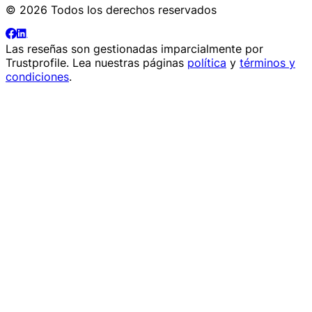
© 2026 Todos los derechos reservados
Las reseñas son gestionadas imparcialmente por
Trustprofile
. Lea nuestras páginas
política
y
términos y
condiciones
.