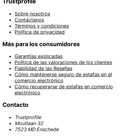
Trustprofile
Sobre nosotros
Contáctanos
Términos y condiciones
Política de privacidad
Más para los consumidores
Garantías explicadas
Política de las valoraciones de los clientes
Fiabilidad de las Reseñas
Cómo mantenerse seguro de estafas en el
comercio electrónico
Cómo recuperarse de estafas en comercio
electrónico
Contacto
Trustprofile
Moutlaan 32
7523 MD Enschede