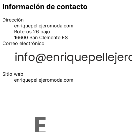
Información de contacto
Dirección
enriquepellejeromoda.com
Boteros 26 bajo
16600
San Clemente
ES
Correo electrónico
Sitio web
enriquepellejeromoda.com