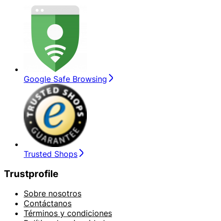
Google Safe Browsing
Trusted Shops
Trustprofile
Sobre nosotros
Contáctanos
Términos y condiciones