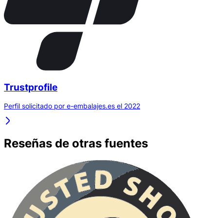
Trustprofile
Perfil solicitado por e-embalajes.es el 2022
Reseñas de otras fuentes