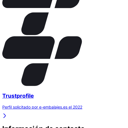
Trustprofile
Perfil solicitado por e-embalajes.es el 2022