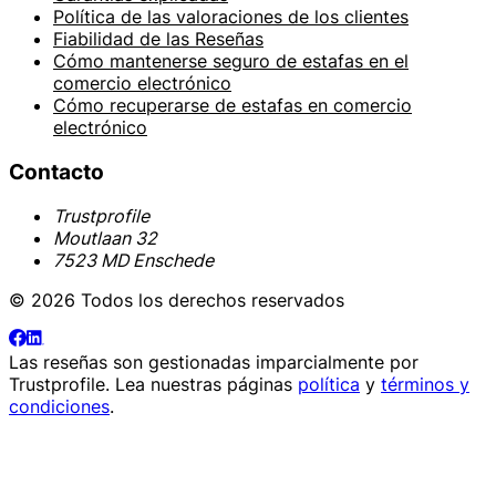
Política de las valoraciones de los clientes
Fiabilidad de las Reseñas
Cómo mantenerse seguro de estafas en el
comercio electrónico
Cómo recuperarse de estafas en comercio
electrónico
Contacto
Trustprofile
Moutlaan 32
7523 MD Enschede
© 2026 Todos los derechos reservados
Las reseñas son gestionadas imparcialmente por
Trustprofile
. Lea nuestras páginas
política
y
términos y
condiciones
.