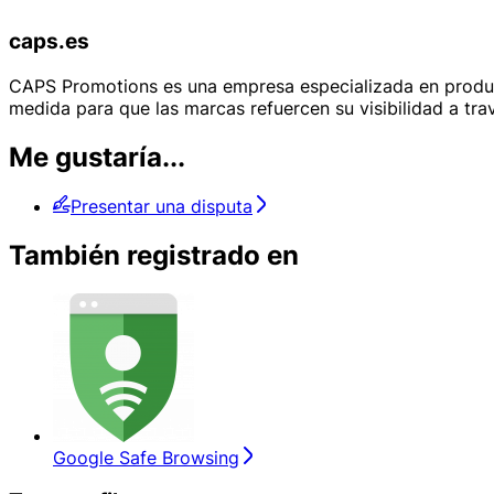
caps.es
CAPS Promotions es una empresa especializada en produc
medida para que las marcas refuercen su visibilidad a trav
Me gustaría...
Presentar una disputa
También registrado en
Google Safe Browsing