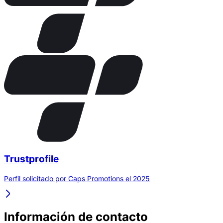
Trustprofile
Perfil solicitado por Caps Promotions el 2025
Información de contacto