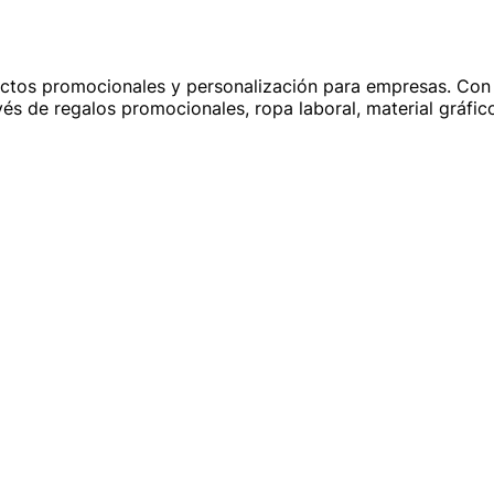
tos promocionales y personalización para empresas. Con 
és de regalos promocionales, ropa laboral, material gráfico