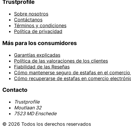
Trustprofile
Sobre nosotros
Contáctanos
Términos y condiciones
Política de privacidad
Más para los consumidores
Garantías explicadas
Política de las valoraciones de los clientes
Fiabilidad de las Reseñas
Cómo mantenerse seguro de estafas en el comercio 
Cómo recuperarse de estafas en comercio electróni
Contacto
Trustprofile
Moutlaan 32
7523 MD Enschede
© 2026 Todos los derechos reservados