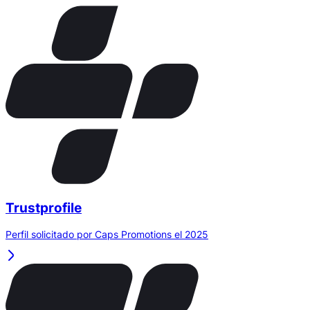
Trustprofile
Perfil solicitado por Caps Promotions el 2025