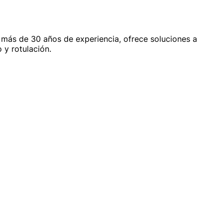
más de 30 años de experiencia, ofrece soluciones a
 y rotulación.