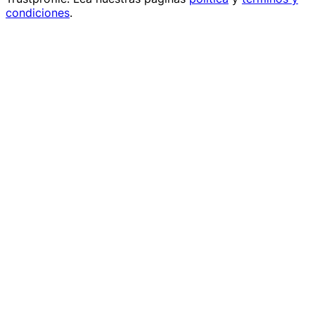
condiciones
.