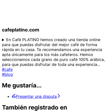
cafeplatino.com
En Café PLATINO hemos creado una tienda online
para que puedas disfrutar del mejor café de forma
rápida en tu casa. Te recomendamos una experiencia
apta únicamente para los más cafeteros. Hemos
seleccionamos cada grano de puro café 100% arábica,
para que puedas disfrutar de toda una experiencia
...
#cafe
#blog
Me gustaría...
Presentar una disputa
También registrado en