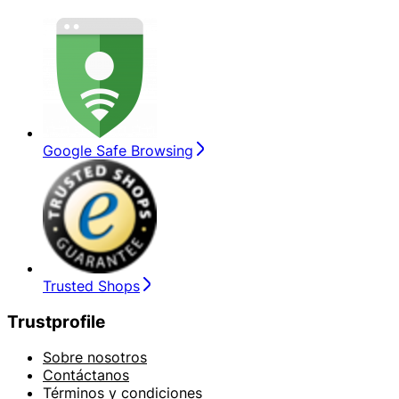
Google Safe Browsing
Trusted Shops
Trustprofile
Sobre nosotros
Contáctanos
Términos y condiciones