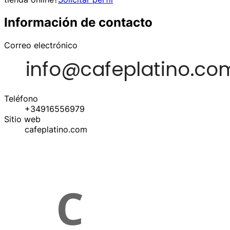
Información de contacto
Correo electrónico
Teléfono
+34916556979
Sitio web
cafeplatino.com