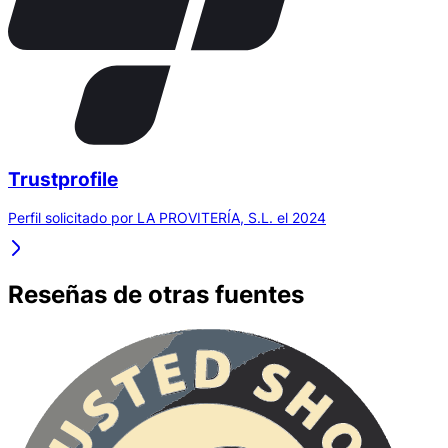
Trustprofile
Perfil solicitado por LA PROVITERÍA, S.L. el 2024
Reseñas de otras fuentes