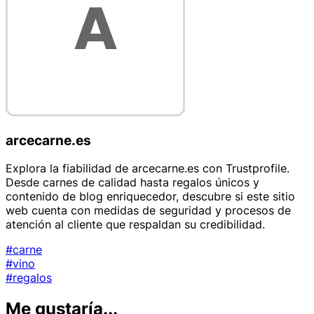
arcecarne.es
Explora la fiabilidad de arcecarne.es con Trustprofile.
Desde carnes de calidad hasta regalos únicos y
contenido de blog enriquecedor, descubre si este sitio
web cuenta con medidas de seguridad y procesos de
atención al cliente que respaldan su credibilidad.
#carne
#vino
#regalos
Me gustaría...