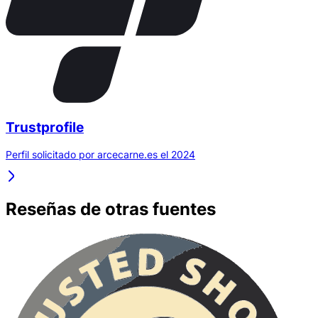
Trustprofile
Perfil solicitado por arcecarne.es el 2024
Reseñas de otras fuentes