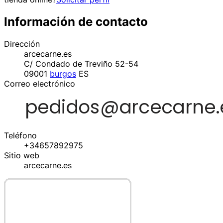
Información de contacto
Dirección
arcecarne.es
C/ Condado de Treviño 52-54
09001
burgos
ES
Correo electrónico
Teléfono
+34657892975
Sitio web
arcecarne.es