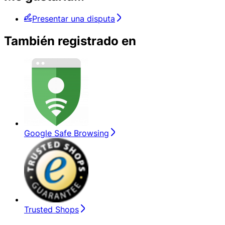
Presentar una disputa
También registrado en
Google Safe Browsing
Trusted Shops