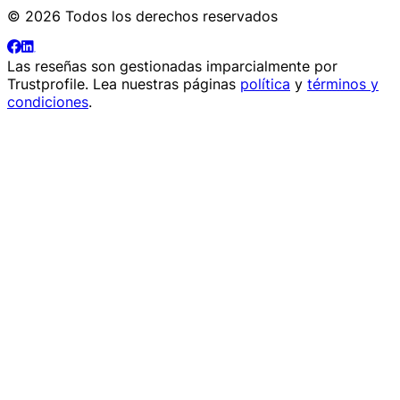
© 2026 Todos los derechos reservados
Las reseñas son gestionadas imparcialmente por
Trustprofile
. Lea nuestras páginas
política
y
términos y
condiciones
.