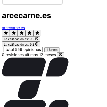
arcecarne.es
arcecarne.es
La calificación es:
9,2
La calificación es:
9,2
|
total 556 opiniones
|
1 fuente
0 revisiones últimos 12 meses