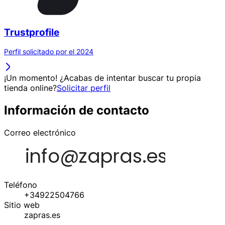
Trustprofile
Perfil solicitado por el 2024
¡Un momento! ¿Acabas de intentar buscar tu propia
tienda online?
Solicitar perfil
Información de contacto
Correo electrónico
Teléfono
+34922504766
Sitio web
zapras.es