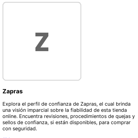
Zapras
Explora el perfil de confianza de Zapras, el cual brinda
una visión imparcial sobre la fiabilidad de esta tienda
online. Encuentra revisiones, procedimientos de quejas y
sellos de confianza, si están disponibles, para comprar
con seguridad.