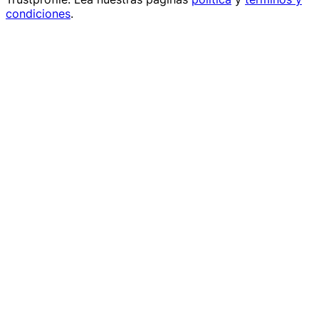
condiciones
.