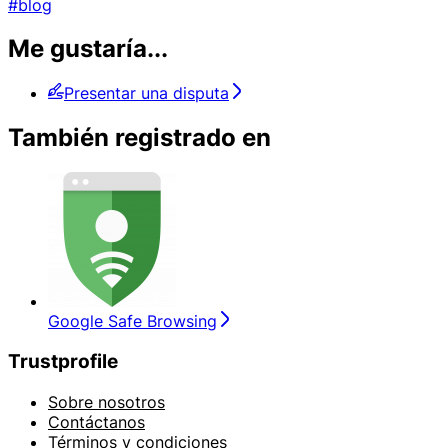
#blog
Me gustaría...
Presentar una disputa
También registrado en
Google Safe Browsing
Trustprofile
Sobre nosotros
Contáctanos
Términos y condiciones