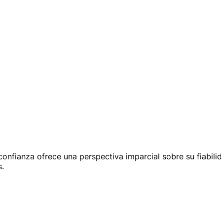
onfianza ofrece una perspectiva imparcial sobre su fiabili
s.