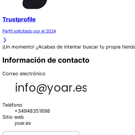
Trustprofile
Perfil solicitado por el 2024
¡Un momento! ¿Acabas de intentar buscar tu propia tienda
Información de contacto
Correo electrónico
Teléfono
+34948351898
Sitio web
yoar.es