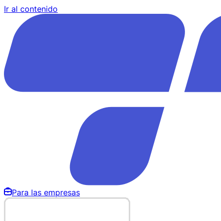
Ir al contenido
Para las empresas