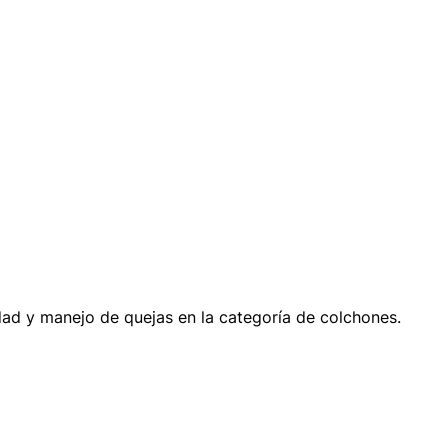
dad y manejo de quejas en la categoría de colchones.