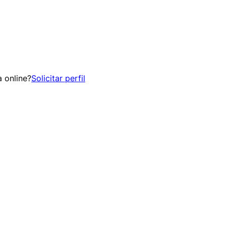
 online?
Solicitar perfil