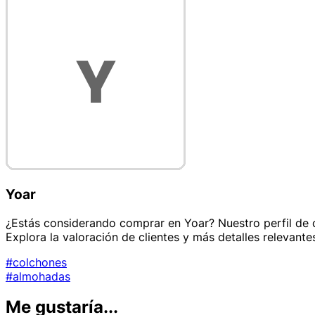
Yoar
¿Estás considerando comprar en Yoar? Nuestro perfil de c
Explora la valoración de clientes y más detalles relevante
#colchones
#almohadas
Me gustaría...