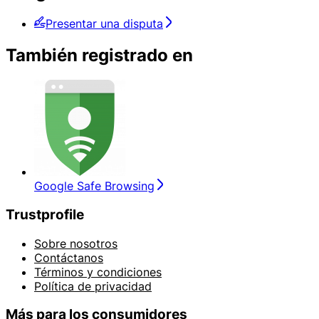
Presentar una disputa
También registrado en
Google Safe Browsing
Trustprofile
Sobre nosotros
Contáctanos
Términos y condiciones
Política de privacidad
Más para los consumidores