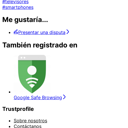
#televisores
#smartphones
Me gustaría...
Presentar una disputa
También registrado en
Google Safe Browsing
Trustprofile
Sobre nosotros
Contáctanos