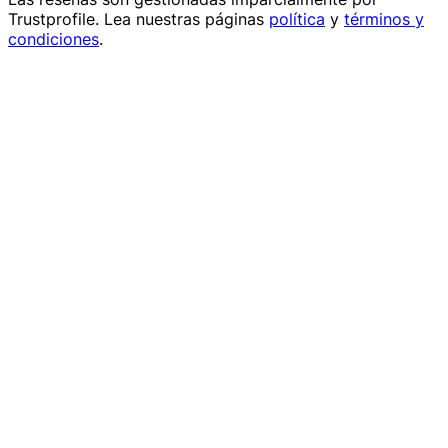
Trustprofile
. Lea nuestras páginas
política
y
términos y
condiciones
.