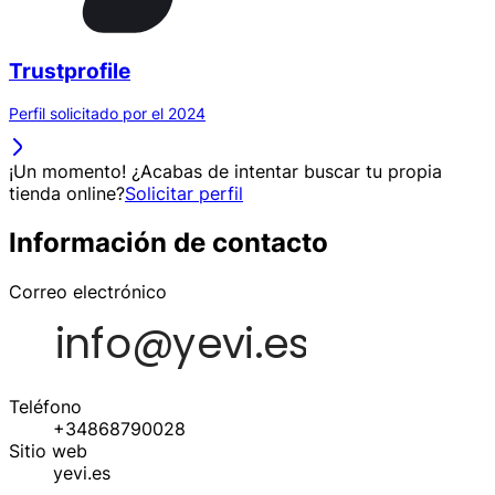
Trustprofile
Perfil solicitado por el 2024
¡Un momento! ¿Acabas de intentar buscar tu propia
tienda online?
Solicitar perfil
Información de contacto
Correo electrónico
Teléfono
+34868790028
Sitio web
yevi.es