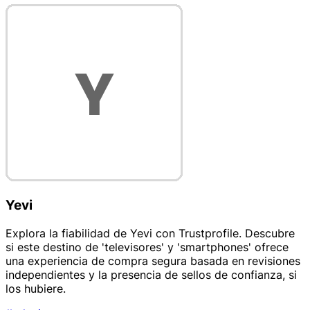
Yevi
Explora la fiabilidad de Yevi con Trustprofile. Descubre
si este destino de 'televisores' y 'smartphones' ofrece
una experiencia de compra segura basada en revisiones
independientes y la presencia de sellos de confianza, si
los hubiere.