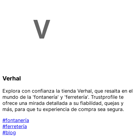
Verhal
Explora con confianza la tienda Verhal, que resalta en el
mundo de la 'fontanería' y 'ferretería'. Trustprofile te
ofrece una mirada detallada a su fiabilidad, quejas y
más, para que tu experiencia de compra sea segura.
#fontanería
#ferretería
#blog