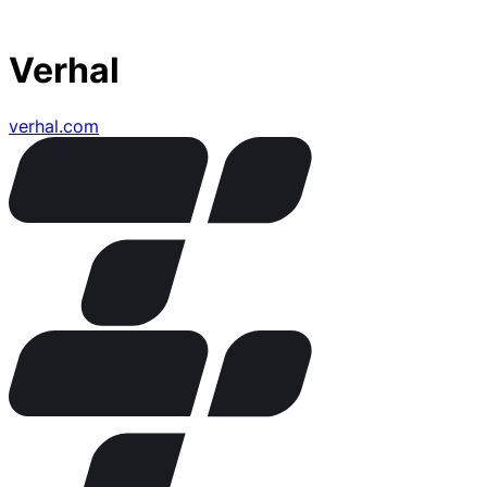
Verhal
verhal.com