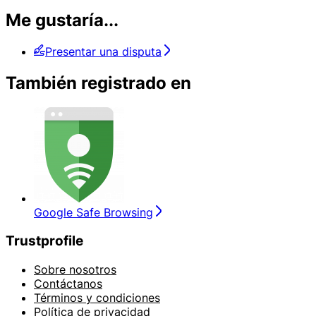
Me gustaría...
Presentar una disputa
También registrado en
Google Safe Browsing
Trustprofile
Sobre nosotros
Contáctanos
Términos y condiciones
Política de privacidad