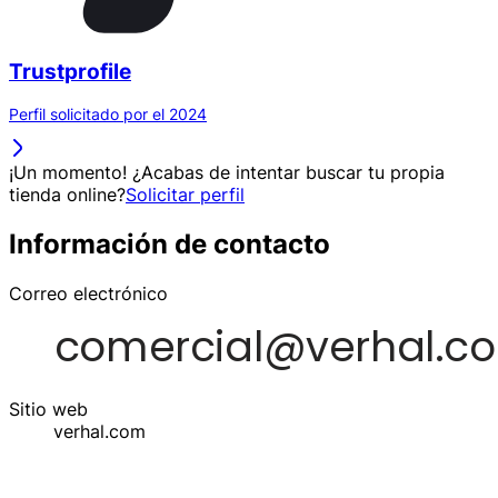
Trustprofile
Perfil solicitado por el 2024
¡Un momento! ¿Acabas de intentar buscar tu propia
tienda online?
Solicitar perfil
Información de contacto
Correo electrónico
Sitio web
verhal.com