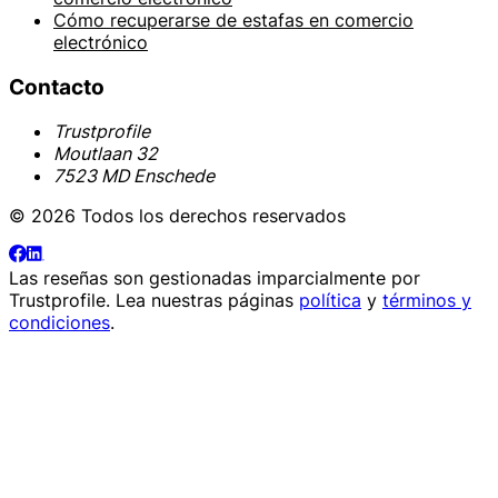
Cómo recuperarse de estafas en comercio
electrónico
Contacto
Trustprofile
Moutlaan 32
7523 MD Enschede
© 2026 Todos los derechos reservados
Las reseñas son gestionadas imparcialmente por
Trustprofile
. Lea nuestras páginas
política
y
términos y
condiciones
.