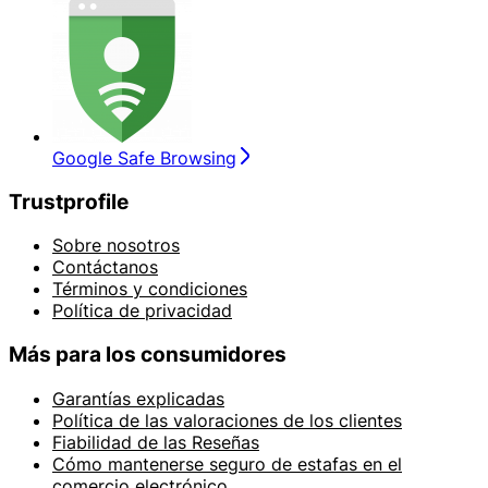
Google Safe Browsing
Trustprofile
Sobre nosotros
Contáctanos
Términos y condiciones
Política de privacidad
Más para los consumidores
Garantías explicadas
Política de las valoraciones de los clientes
Fiabilidad de las Reseñas
Cómo mantenerse seguro de estafas en el
comercio electrónico