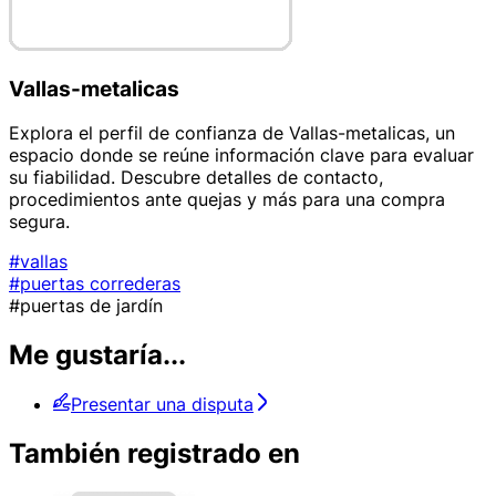
Vallas-metalicas
Explora el perfil de confianza de Vallas-metalicas, un
espacio donde se reúne información clave para evaluar
su fiabilidad. Descubre detalles de contacto,
procedimientos ante quejas y más para una compra
segura.
#vallas
#puertas correderas
#puertas de jardín
Me gustaría...
Presentar una disputa
También registrado en