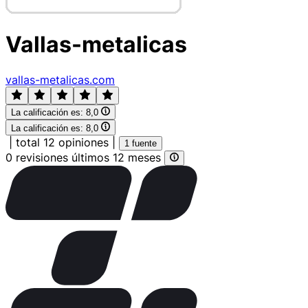
Vallas-metalicas
vallas-metalicas.com
La calificación es:
8,0
La calificación es:
8,0
|
total 12 opiniones
|
1 fuente
0 revisiones últimos 12 meses