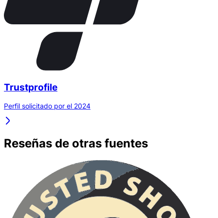
Trustprofile
Perfil solicitado por el 2024
Reseñas de otras fuentes