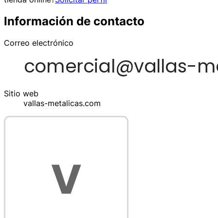
Información de contacto
Correo electrónico
Sitio web
vallas-metalicas.com