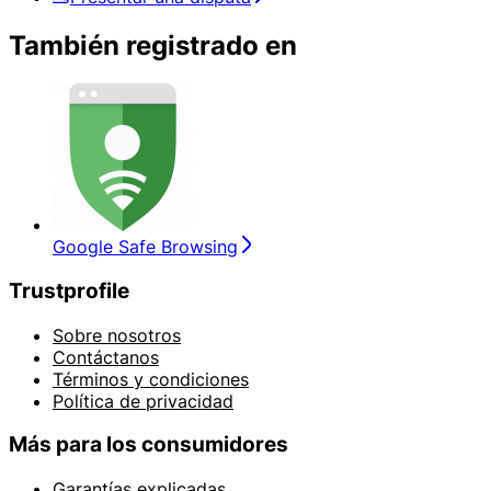
También registrado en
Google Safe Browsing
Trustprofile
Sobre nosotros
Contáctanos
Términos y condiciones
Política de privacidad
Más para los consumidores
Garantías explicadas