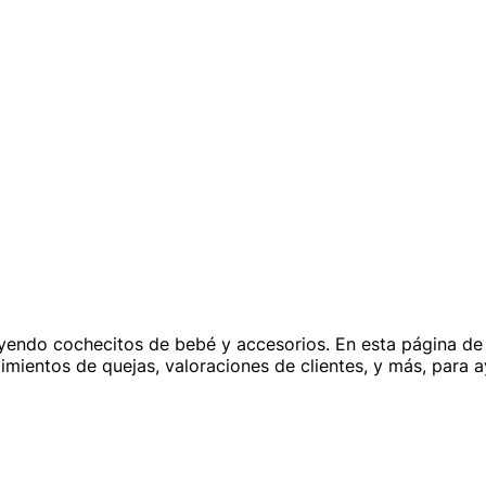
uyendo cochecitos de bebé y accesorios. En esta página de
edimientos de quejas, valoraciones de clientes, y más, para 