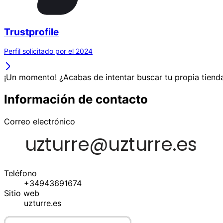
Trustprofile
Perfil solicitado por el 2024
¡Un momento! ¿Acabas de intentar buscar tu propia tienda
Información de contacto
Correo electrónico
Teléfono
+34943691674
Sitio web
uzturre.es