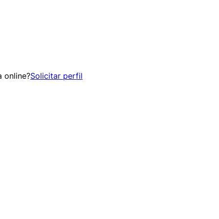
 online?
Solicitar perfil