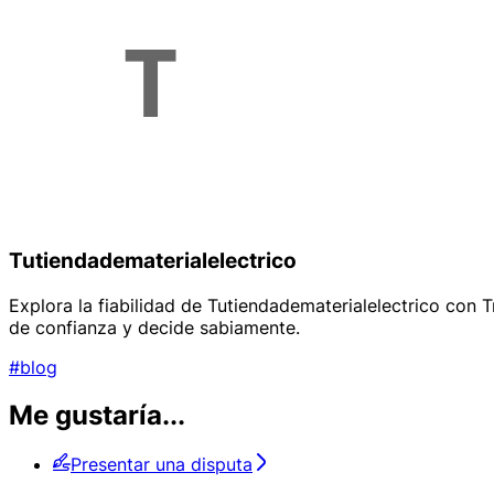
Tutiendadematerialelectrico
Explora la fiabilidad de Tutiendadematerialelectrico con 
de confianza y decide sabiamente.
#blog
Me gustaría...
Presentar una disputa