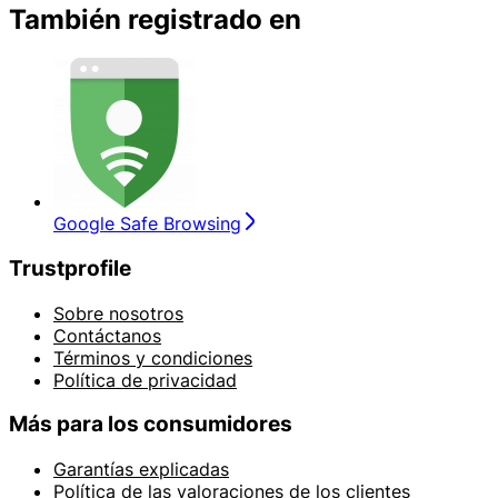
También registrado en
Google Safe Browsing
Trustprofile
Sobre nosotros
Contáctanos
Términos y condiciones
Política de privacidad
Más para los consumidores
Garantías explicadas
Política de las valoraciones de los clientes