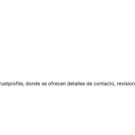
Trustprofile, donde se ofrecen detalles de contacto, revisi