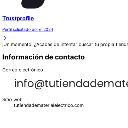
Trustprofile
Perfil solicitado por el 2024
¡Un momento! ¿Acabas de intentar buscar tu propia tienda
Información de contacto
Correo electrónico
Sitio web
tutiendadematerialelectrico.com