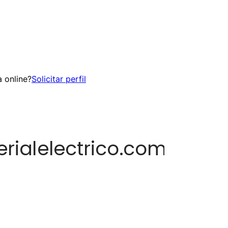
 online?
Solicitar perfil