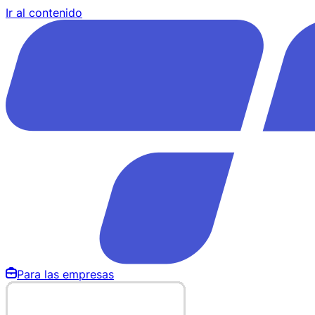
Ir al contenido
Para las empresas