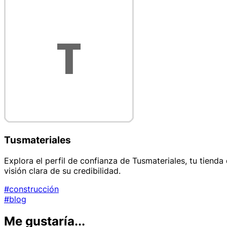
Tusmateriales
Explora el perfil de confianza de Tusmateriales, tu tienda
visión clara de su credibilidad.
#construcción
#blog
Me gustaría...