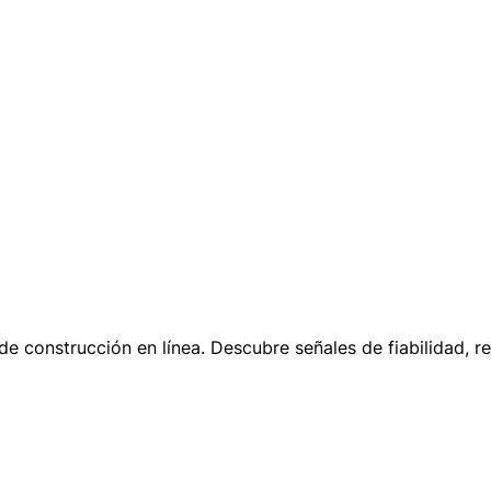
 de construcción en línea. Descubre señales de fiabilidad, 