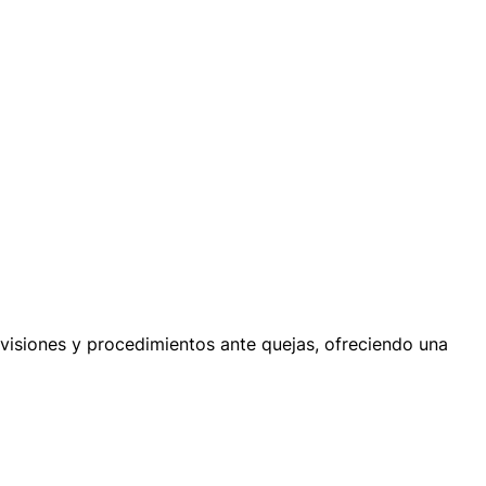
revisiones y procedimientos ante quejas, ofreciendo una