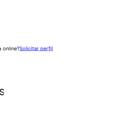
 online?
Solicitar perfil