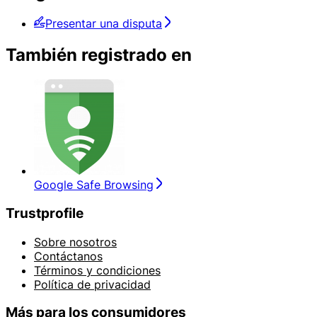
Presentar una disputa
También registrado en
Google Safe Browsing
Trustprofile
Sobre nosotros
Contáctanos
Términos y condiciones
Política de privacidad
Más para los consumidores