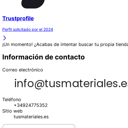
Trustprofile
Perfil solicitado por el 2024
¡Un momento! ¿Acabas de intentar buscar tu propia tienda
Información de contacto
Correo electrónico
Teléfono
+34924775352
Sitio web
tusmateriales.es