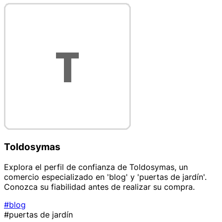
Toldosymas
Explora el perfil de confianza de Toldosymas, un
comercio especializado en 'blog' y 'puertas de jardín'.
Conozca su fiabilidad antes de realizar su compra.
#blog
#puertas de jardín