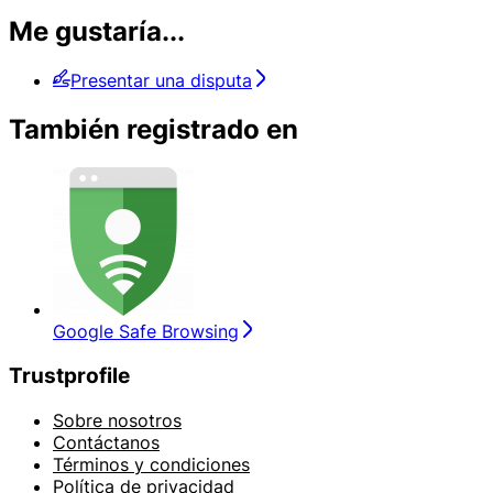
Me gustaría...
Presentar una disputa
También registrado en
Google Safe Browsing
Trustprofile
Sobre nosotros
Contáctanos
Términos y condiciones
Política de privacidad