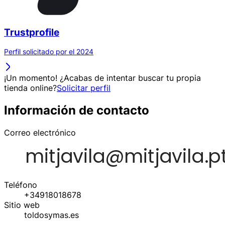
Trustprofile
Perfil solicitado por el 2024
¡Un momento! ¿Acabas de intentar buscar tu propia
tienda online?
Solicitar perfil
Información de contacto
Correo electrónico
Teléfono
+34918018678
Sitio web
toldosymas.es