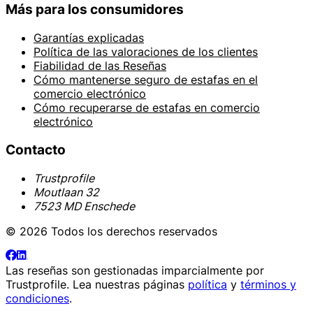
Más para los consumidores
Garantías explicadas
Política de las valoraciones de los clientes
Fiabilidad de las Reseñas
Cómo mantenerse seguro de estafas en el
comercio electrónico
Cómo recuperarse de estafas en comercio
electrónico
Contacto
Trustprofile
Moutlaan 32
7523 MD Enschede
© 2026 Todos los derechos reservados
Las reseñas son gestionadas imparcialmente por
Trustprofile
. Lea nuestras páginas
política
y
términos y
condiciones
.