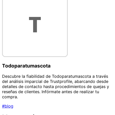
Todoparatumascota
Descubre la fiabilidad de Todoparatumascota a través
del análisis imparcial de Trustprofile, abarcando desde
detalles de contacto hasta procedimientos de quejas y
reseñas de clientes. Infórmate antes de realizar tu
compra.
#blog