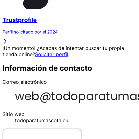
Trustprofile
Perfil solicitado por el 2024
¡Un momento! ¿Acabas de intentar buscar tu propia
tienda online?
Solicitar perfil
Información de contacto
Correo electrónico
Sitio web
todoparatumascota.eu