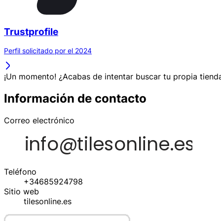
Trustprofile
Perfil solicitado por el 2024
¡Un momento! ¿Acabas de intentar buscar tu propia tienda
Información de contacto
Correo electrónico
Teléfono
+34685924798
Sitio web
tilesonline.es