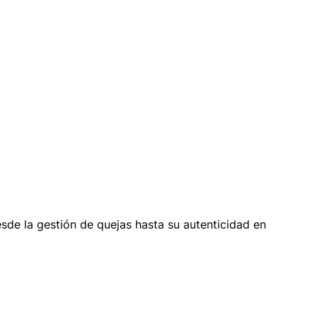
esde la gestión de quejas hasta su autenticidad en