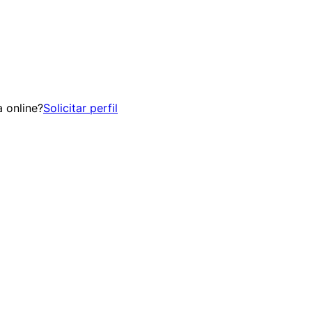
 online?
Solicitar perfil