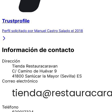
Trustprofile
Perfil solicitado por Manuel Castro Salado el 2018
Información de contacto
Dirección
Tienda Restauracaravan
C/ Camino de Huévar 9
41800
Sanlúcar la Mayor (Sevilla)
ES
Correo electrónico
Teléfono
620017324