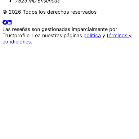
7523 MD Enschede
© 2026 Todos los derechos reservados
Las reseñas son gestionadas imparcialmente por
Trustprofile
. Lea nuestras páginas
política
y
términos y
condiciones
.