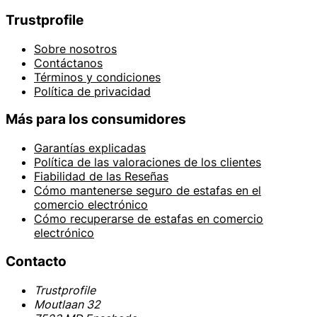
Trustprofile
Sobre nosotros
Contáctanos
Términos y condiciones
Política de privacidad
Más para los consumidores
Garantías explicadas
Política de las valoraciones de los clientes
Fiabilidad de las Reseñas
Cómo mantenerse seguro de estafas en el
comercio electrónico
Cómo recuperarse de estafas en comercio
electrónico
Contacto
Trustprofile
Moutlaan 32