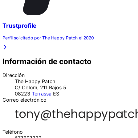
Trustprofile
Perfil solicitado por The Happy Patch el 2020
Información de contacto
Dirección
The Happy Patch
C/ Colom, 211 Bajos 5
08223
Terrassa
ES
Correo electrónico
Teléfono
677607323