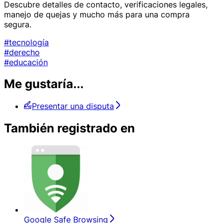
Descubre detalles de contacto, verificaciones legales,
manejo de quejas y mucho más para una compra
segura.
#tecnología
#derecho
#educación
Me gustaría...
Presentar una disputa
También registrado en
Google Safe Browsing