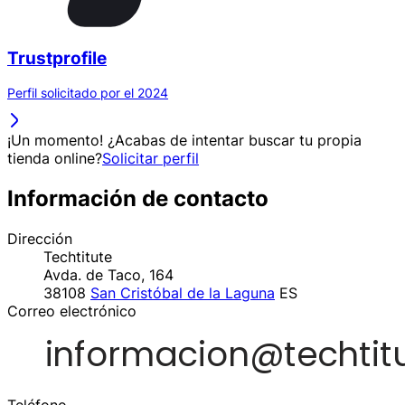
Trustprofile
Perfil solicitado por el 2024
¡Un momento! ¿Acabas de intentar buscar tu propia
tienda online?
Solicitar perfil
Información de contacto
Dirección
Techtitute
Avda. de Taco, 164
38108
San Cristóbal de la Laguna
ES
Correo electrónico