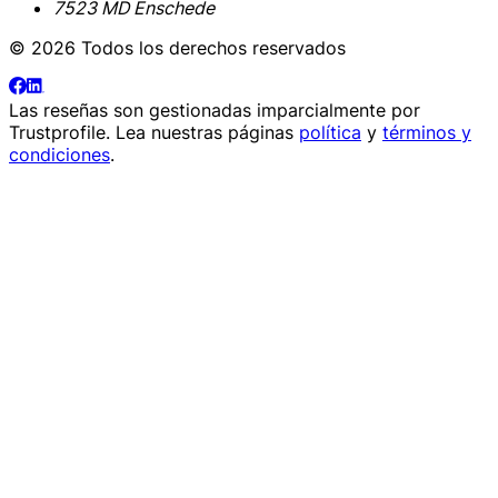
7523 MD Enschede
© 2026 Todos los derechos reservados
Las reseñas son gestionadas imparcialmente por
Trustprofile
. Lea nuestras páginas
política
y
términos y
condiciones
.