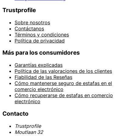
Trustprofile
Sobre nosotros
Contáctanos
Términos y condiciones
Política de privacidad
Más para los consumidores
Garantías explicadas
Política de las valoraciones de los clientes
Fiabilidad de las Reseñas
Cómo mantenerse seguro de estafas en el
comercio electrónico
Cómo recuperarse de estafas en comercio
electrónico
Contacto
Trustprofile
Moutlaan 32