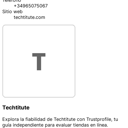
Teléfono
+34965075067
Sitio web
techtitute.com
Techtitute
Explora la fiabilidad de Techtitute con Trustprofile, tu
guía independiente para evaluar tiendas en línea.