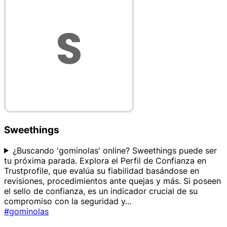
Sweethings
¿Buscando 'gominolas' online? Sweethings puede ser
tu próxima parada. Explora el Perfil de Confianza en
Trustprofile, que evalúa su fiabilidad basándose en
revisiones, procedimientos ante quejas y más. Si poseen
el sello de confianza, es un indicador crucial de su
compromiso con la seguridad y
...
#gominolas