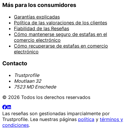
Más para los consumidores
Garantías explicadas
Política de las valoraciones de los clientes
Fiabilidad de las Reseñas
Cómo mantenerse seguro de estafas en el
comercio electrónico
Cómo recuperarse de estafas en comercio
electrónico
Contacto
Trustprofile
Moutlaan 32
7523 MD Enschede
© 2026 Todos los derechos reservados
Las reseñas son gestionadas imparcialmente por
Trustprofile
. Lea nuestras páginas
política
y
términos y
condiciones
.