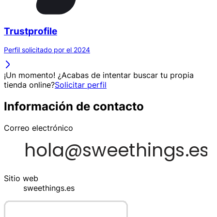
Trustprofile
Perfil solicitado por el 2024
¡Un momento! ¿Acabas de intentar buscar tu propia
tienda online?
Solicitar perfil
Información de contacto
Correo electrónico
Sitio web
sweethings.es