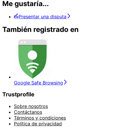
Me gustaría...
Presentar una disputa
También registrado en
Google Safe Browsing
Trustprofile
Sobre nosotros
Contáctanos
Términos y condiciones
Política de privacidad