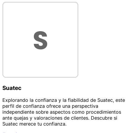
Suatec
Explorando la confianza y la fiabilidad de Suatec, este
perfil de confianza ofrece una perspectiva
independiente sobre aspectos como procedimientos
ante quejas y valoraciones de clientes. Descubre si
Suatec merece tu confianza.