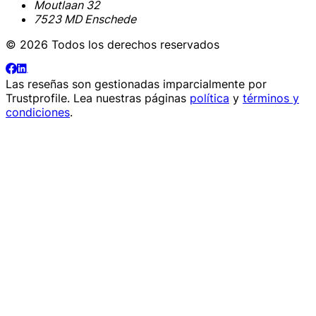
Moutlaan 32
7523 MD Enschede
© 2026 Todos los derechos reservados
Las reseñas son gestionadas imparcialmente por
Trustprofile
. Lea nuestras páginas
política
y
términos y
condiciones
.