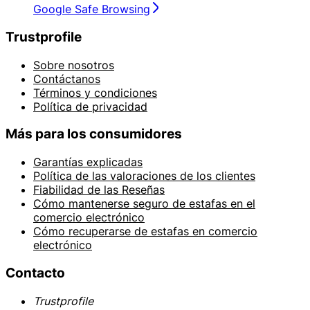
Google Safe Browsing
Trustprofile
Sobre nosotros
Contáctanos
Términos y condiciones
Política de privacidad
Más para los consumidores
Garantías explicadas
Política de las valoraciones de los clientes
Fiabilidad de las Reseñas
Cómo mantenerse seguro de estafas en el
comercio electrónico
Cómo recuperarse de estafas en comercio
electrónico
Contacto
Trustprofile