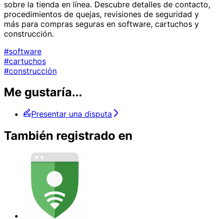
sobre la tienda en línea. Descubre detalles de contacto,
procedimientos de quejas, revisiones de seguridad y
más para compras seguras en software, cartuchos y
construcción.
#software
#cartuchos
#construcción
Me gustaría...
Presentar una disputa
También registrado en