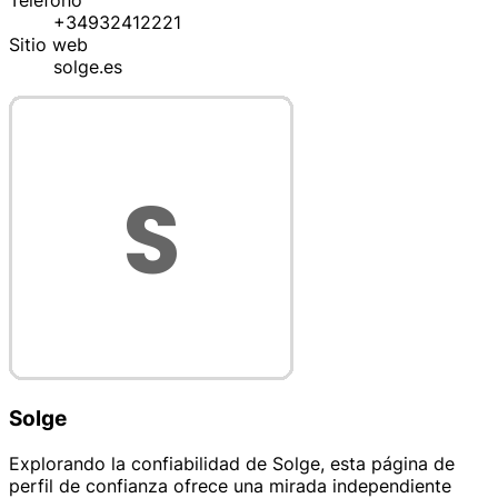
Teléfono
+34932412221
Sitio web
solge.es
Solge
Explorando la confiabilidad de Solge, esta página de
perfil de confianza ofrece una mirada independiente