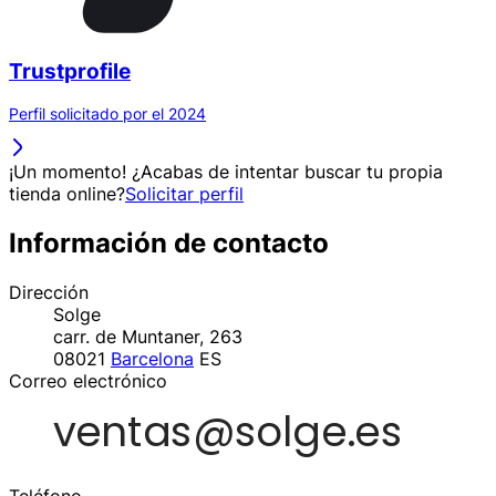
Trustprofile
Perfil solicitado por el 2024
¡Un momento! ¿Acabas de intentar buscar tu propia
tienda online?
Solicitar perfil
Información de contacto
Dirección
Solge
carr. de Muntaner, 263
08021
Barcelona
ES
Correo electrónico