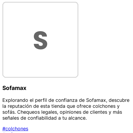
Sofamax
Explorando el perfil de confianza de Sofamax, descubre
la reputación de esta tienda que ofrece colchones y
sofás. Chequeos legales, opiniones de clientes y más
señales de confiabilidad a tu alcance.
#colchones