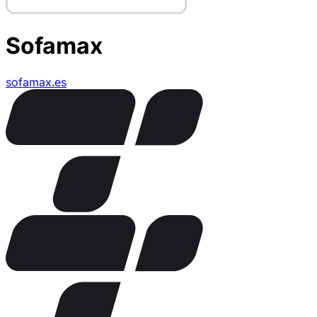
Sofamax
sofamax.es