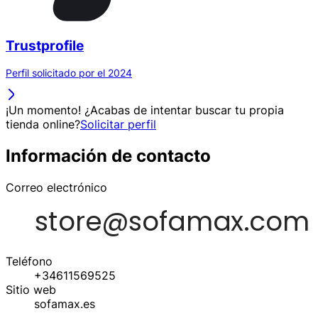
Trustprofile
Perfil solicitado por el 2024
¡Un momento! ¿Acabas de intentar buscar tu propia
tienda online?
Solicitar perfil
Información de contacto
Correo electrónico
Teléfono
+34611569525
Sitio web
sofamax.es