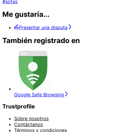
#sofas
Me gustaría...
Presentar una disputa
También registrado en
Google Safe Browsing
Trustprofile
Sobre nosotros
Contáctanos
Términos y condiciones