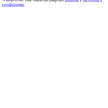
condiciones
.