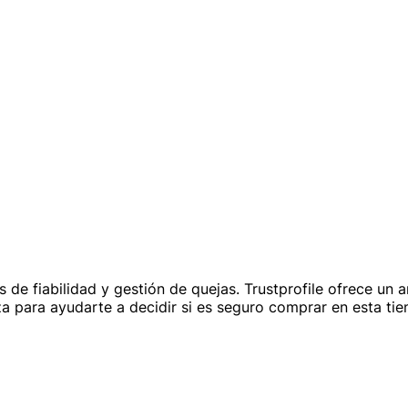
fiabilidad y gestión de quejas. Trustprofile ofrece un aná
a para ayudarte a decidir si es seguro comprar en esta tien