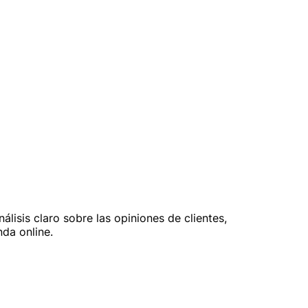
lisis claro sobre las opiniones de clientes,
da online.