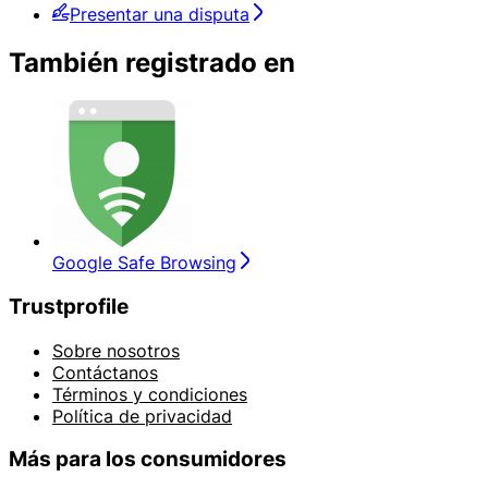
Presentar una disputa
También registrado en
Google Safe Browsing
Trustprofile
Sobre nosotros
Contáctanos
Términos y condiciones
Política de privacidad
Más para los consumidores