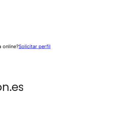
 online?
Solicitar perfil