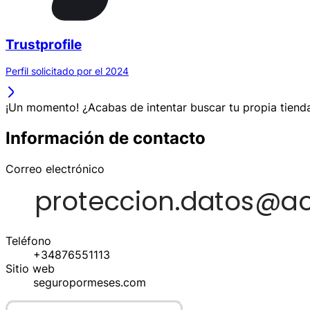
Trustprofile
Perfil solicitado por el 2024
¡Un momento! ¿Acabas de intentar buscar tu propia tienda
Información de contacto
Correo electrónico
Teléfono
+34876551113
Sitio web
seguropormeses.com