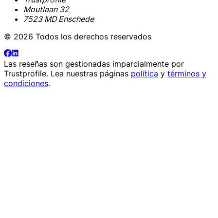
Moutlaan 32
7523 MD Enschede
© 2026 Todos los derechos reservados
Las reseñas son gestionadas imparcialmente por
Trustprofile
. Lea nuestras páginas
política
y
términos y
condiciones
.