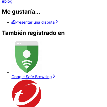
#blog
Me gustaría...
Presentar una disputa
También registrado en
Google Safe Browsing