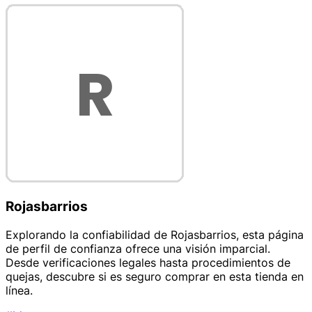
Rojasbarrios
Explorando la confiabilidad de Rojasbarrios, esta página
de perfil de confianza ofrece una visión imparcial.
Desde verificaciones legales hasta procedimientos de
quejas, descubre si es seguro comprar en esta tienda en
línea.