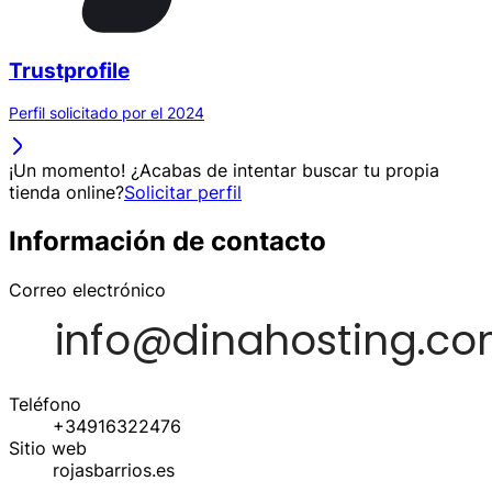
Trustprofile
Perfil solicitado por el 2024
¡Un momento! ¿Acabas de intentar buscar tu propia
tienda online?
Solicitar perfil
Información de contacto
Correo electrónico
Teléfono
+34916322476
Sitio web
rojasbarrios.es