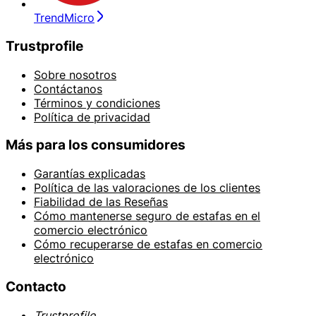
TrendMicro
Trustprofile
Sobre nosotros
Contáctanos
Términos y condiciones
Política de privacidad
Más para los consumidores
Garantías explicadas
Política de las valoraciones de los clientes
Fiabilidad de las Reseñas
Cómo mantenerse seguro de estafas en el
comercio electrónico
Cómo recuperarse de estafas en comercio
electrónico
Contacto
Trustprofile