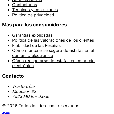
Contáctanos
Términos y condiciones
Política de privacidad
Más para los consumidores
Garantías explicadas
Política de las valoraciones de los clientes
Fiabilidad de las Reseñas
Cómo mantenerse seguro de estafas en el
comercio electrónico
Cómo recuperarse de estafas en comercio
electrónico
Contacto
Trustprofile
Moutlaan 32
7523 MD Enschede
© 2026 Todos los derechos reservados