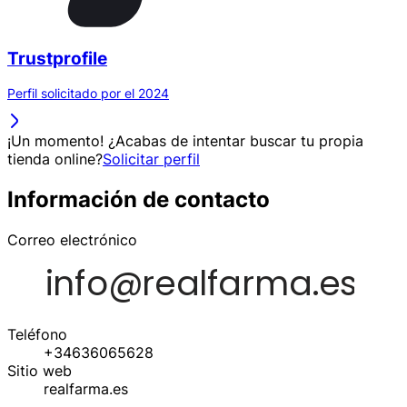
Trustprofile
Perfil solicitado por el 2024
¡Un momento! ¿Acabas de intentar buscar tu propia
tienda online?
Solicitar perfil
Información de contacto
Correo electrónico
Teléfono
+34636065628
Sitio web
realfarma.es