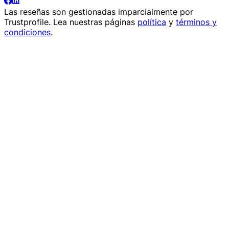
Las reseñas son gestionadas imparcialmente por
Trustprofile
. Lea nuestras páginas
política
y
términos y
condiciones
.