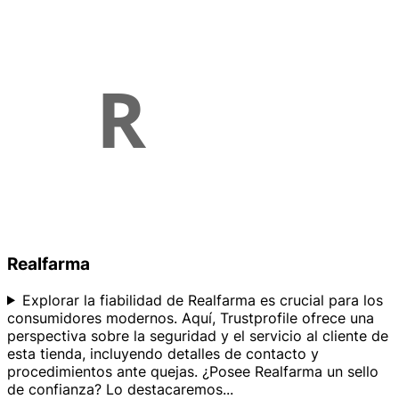
Realfarma
Explorar la fiabilidad de Realfarma es crucial para los
consumidores modernos. Aquí, Trustprofile ofrece una
perspectiva sobre la seguridad y el servicio al cliente de
esta tienda, incluyendo detalles de contacto y
procedimientos ante quejas. ¿Posee Realfarma un sello
de confianza? Lo destacaremos
...