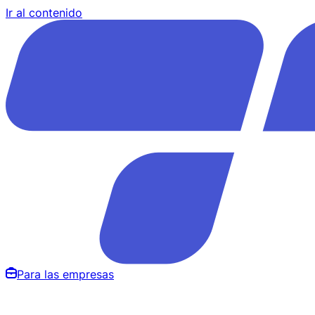
Ir al contenido
Para las empresas