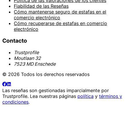
Política de las valoraciones de los clientes
Fiabilidad de las Reseñas
Cómo mantenerse seguro de estafas en el
comercio electrónico
Cómo recuperarse de estafas en comercio
electrónico
Contacto
Trustprofile
Moutlaan 32
7523 MD Enschede
© 2026 Todos los derechos reservados
Las reseñas son gestionadas imparcialmente por
Trustprofile
. Lea nuestras páginas
política
y
términos y
condiciones
.