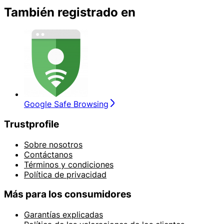
También registrado en
Google Safe Browsing
Trustprofile
Sobre nosotros
Contáctanos
Términos y condiciones
Política de privacidad
Más para los consumidores
Garantías explicadas