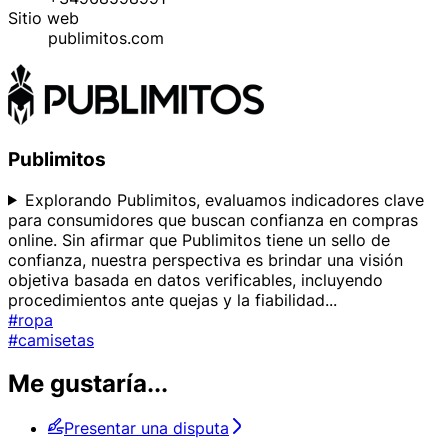
Sitio web
publimitos.com
Publimitos
Explorando Publimitos, evaluamos indicadores clave
para consumidores que buscan confianza en compras
online. Sin afirmar que Publimitos tiene un sello de
confianza, nuestra perspectiva es brindar una visión
objetiva basada en datos verificables, incluyendo
procedimientos ante quejas y la fiabilidad
...
#ropa
#camisetas
Me gustaría...
Presentar una disputa