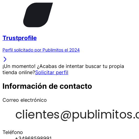
Trustprofile
Perfil solicitado por Publimitos el 2024
¡Un momento! ¿Acabas de intentar buscar tu propia
tienda online?
Solicitar perfil
Información de contacto
Correo electrónico
Teléfono
+34968598991