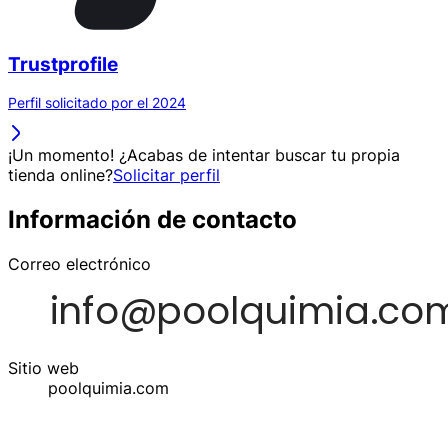
Trustprofile
Perfil solicitado por el 2024
¡Un momento! ¿Acabas de intentar buscar tu propia
tienda online?
Solicitar perfil
Información de contacto
Correo electrónico
Sitio web
poolquimia.com