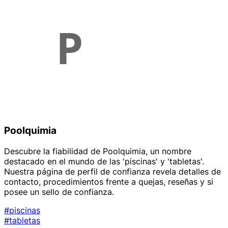
Poolquimia
Descubre la fiabilidad de Poolquimia, un nombre
destacado en el mundo de las 'piscinas' y 'tabletas'.
Nuestra página de perfil de confianza revela detalles de
contacto, procedimientos frente a quejas, reseñas y si
posee un sello de confianza.
#piscinas
#tabletas