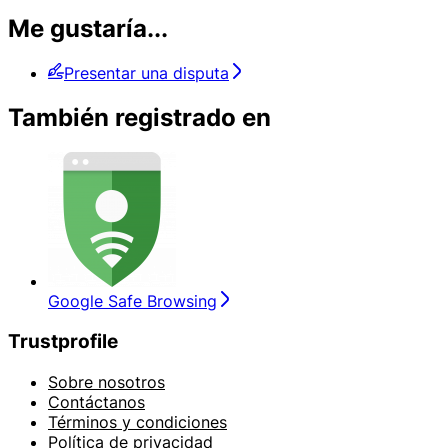
Me gustaría...
Presentar una disputa
También registrado en
Google Safe Browsing
Trustprofile
Sobre nosotros
Contáctanos
Términos y condiciones
Política de privacidad