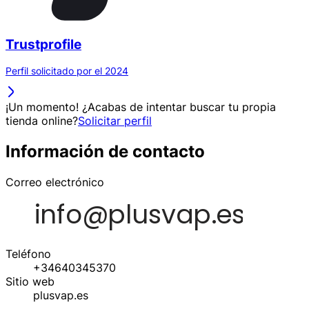
Trustprofile
Perfil solicitado por el 2024
¡Un momento! ¿Acabas de intentar buscar tu propia
tienda online?
Solicitar perfil
Información de contacto
Correo electrónico
Teléfono
+34640345370
Sitio web
plusvap.es