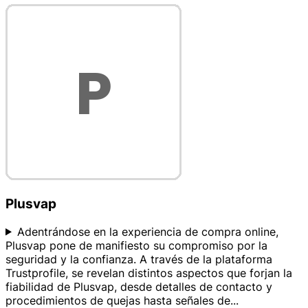
Plusvap
Adentrándose en la experiencia de compra online,
Plusvap pone de manifiesto su compromiso por la
seguridad y la confianza. A través de la plataforma
Trustprofile, se revelan distintos aspectos que forjan la
fiabilidad de Plusvap, desde detalles de contacto y
procedimientos de quejas hasta señales de
...