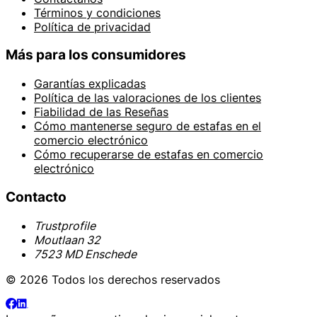
Términos y condiciones
Política de privacidad
Más para los consumidores
Garantías explicadas
Política de las valoraciones de los clientes
Fiabilidad de las Reseñas
Cómo mantenerse seguro de estafas en el
comercio electrónico
Cómo recuperarse de estafas en comercio
electrónico
Contacto
Trustprofile
Moutlaan 32
7523 MD Enschede
© 2026 Todos los derechos reservados