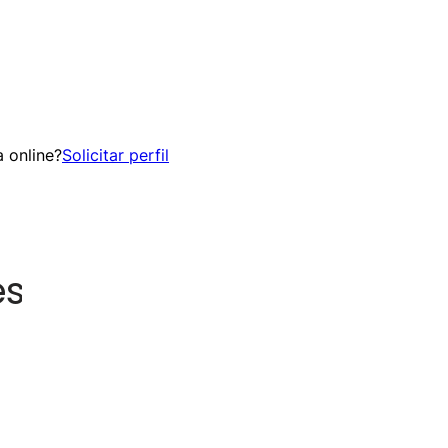
 online?
Solicitar perfil