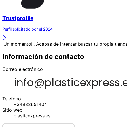
Trustprofile
Perfil solicitado por el 2024
¡Un momento! ¿Acabas de intentar buscar tu propia tienda
Información de contacto
Correo electrónico
Teléfono
+34932651404
Sitio web
plasticexpress.es