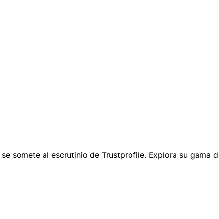
 se somete al escrutinio de Trustprofile. Explora su gama d