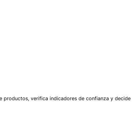
e productos, verifica indicadores de confianza y decide