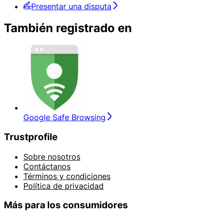
Presentar una disputa
También registrado en
Google Safe Browsing
Trustprofile
Sobre nosotros
Contáctanos
Términos y condiciones
Política de privacidad
Más para los consumidores