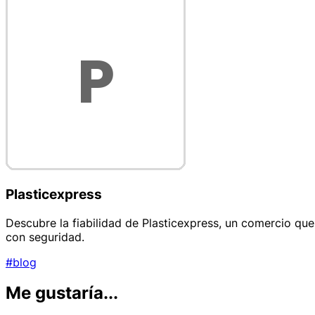
Plasticexpress
Descubre la fiabilidad de Plasticexpress, un comercio que
con seguridad.
#blog
Me gustaría...