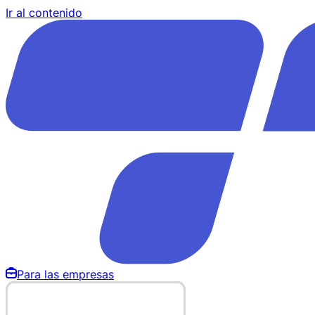
Ir al contenido
Para las empresas